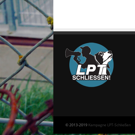
© 2013-2019
Kampagne LPT-Schließen