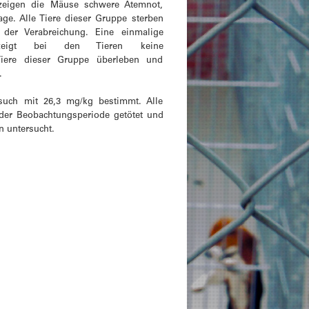
eigen die Mäuse schwere Atemnot,
age. Alle Tiere dieser Gruppe sterben
der Verabreichung. Eine einmalige
eigt bei den Tieren keine
 Tiere dieser Gruppe überleben und
.
such mit 26,3 mg/kg bestimmt. Alle
der Beobachtungsperiode getötet und
n untersucht.