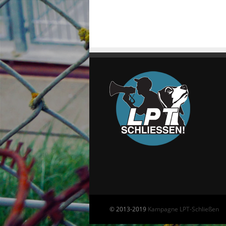
© 2013-2019
Kampagne LPT-Schließen