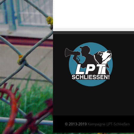
© 2013-2019
Kampagne LPT-Schließen