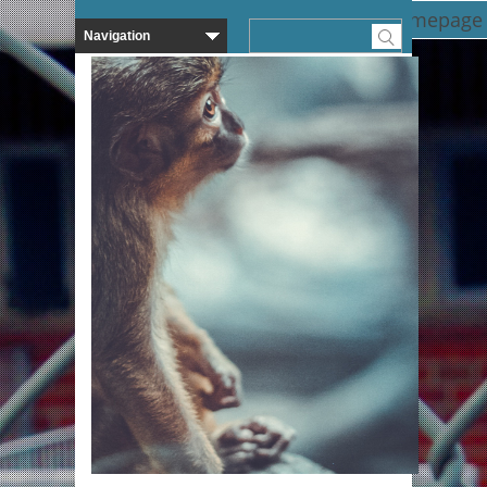
Zurück zur Homepage