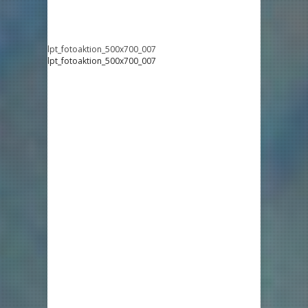
lpt_fotoaktion_500x700_007
lpt_fotoaktion_500x700_007