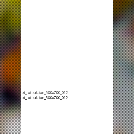
lpt_fotoaktion_500x700_012
lpt_fotoaktion_500x700_012