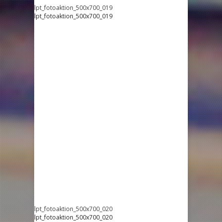
lpt_fotoaktion_500x700_019
lpt_fotoaktion_500x700_019
lpt_fotoaktion_500x700_020
lpt_fotoaktion_500x700_020