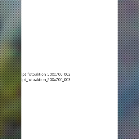
lpt_fotoaktion_500x700_003
lpt_fotoaktion_500x700_003