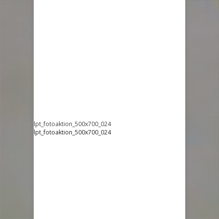
lpt_fotoaktion_500x700_024
lpt_fotoaktion_500x700_024