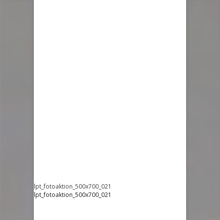
lpt_fotoaktion_500x700_021
lpt_fotoaktion_500x700_021