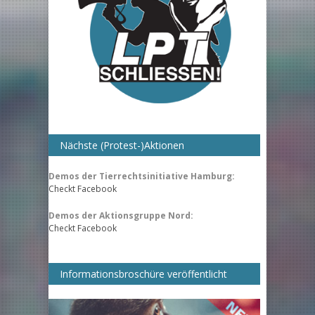
Nächste (Protest-)Aktionen
Demos der Tierrechtsinitiative Hamburg:
Checkt Facebook
Demos der Aktionsgruppe Nord:
Checkt Facebook
Informationsbroschüre veröffentlicht