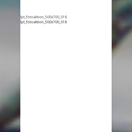
lpt_fotoaktion_500x700_018
lpt_fotoaktion_500x700_018