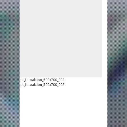
lpt_fotoaktion_500x700_002
lpt_fotoaktion_500x700_002