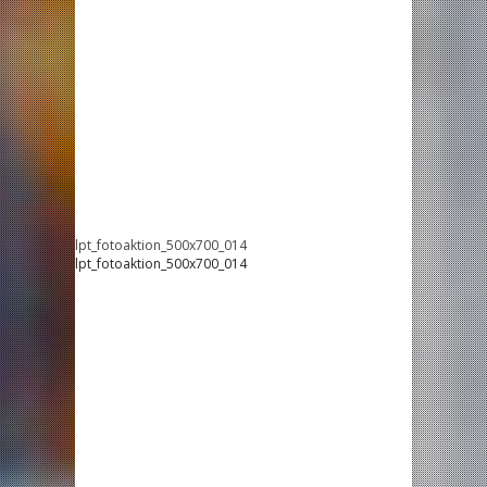
lpt_fotoaktion_500x700_014
lpt_fotoaktion_500x700_014