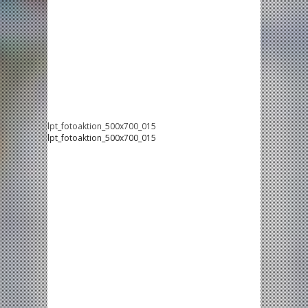
lpt_fotoaktion_500x700_015
lpt_fotoaktion_500x700_015