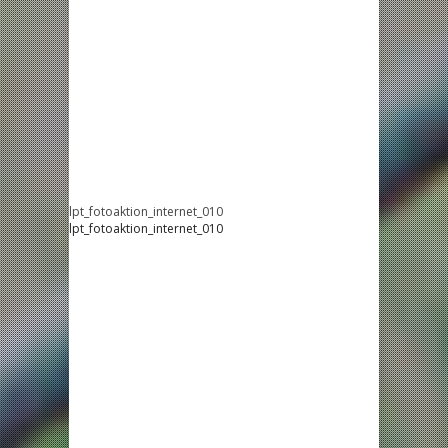
lpt_fotoaktion_internet_010
lpt_fotoaktion_internet_010