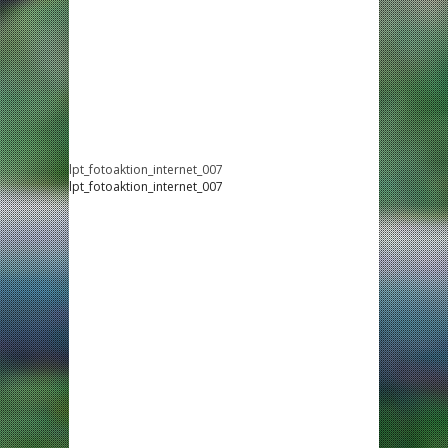
lpt_fotoaktion_internet_007
lpt_fotoaktion_internet_007