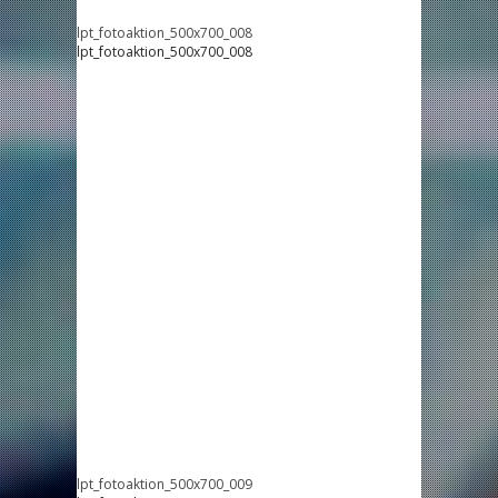
lpt_fotoaktion_500x700_008
lpt_fotoaktion_500x700_008
lpt_fotoaktion_500x700_009