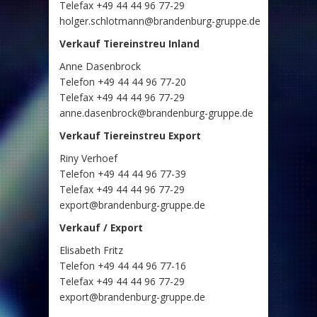
Telefax +49 44 44 96 77-29
holger.schlotmann@brandenburg-gruppe.de
Verkauf Tiereinstreu Inland
Anne Dasenbrock
Telefon +49 44 44 96 77-20
Telefax +49 44 44 96 77-29
anne.dasenbrock@brandenburg-gruppe.de
Verkauf Tiereinstreu Export
Riny Verhoef
Telefon +49 44 44 96 77-39
Telefax +49 44 44 96 77-29
export@brandenburg-gruppe.de
Verkauf / Export
Elisabeth Fritz
Telefon +49 44 44 96 77-16
Telefax +49 44 44 96 77-29
export@brandenburg-gruppe.de