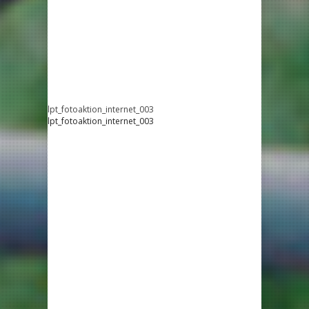
lpt_fotoaktion_internet_003
lpt_fotoaktion_internet_003