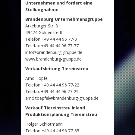
Unternehmen und fordert eine
Stellungnahme.
Brandenburg Unternehmensgruppe
Arkeburger Str. 31
49424 Goldenstedt
Telefon +49 44 44 96 77-0
Telefax +49 44 44 96 77-77
info@brandenburg-gruppe.de
www.brandenburg-gruppe.de
Verkaufsleitung Tiereinstreu
Arno Töpfel
Telefon +49 44 44 96 77-22
Telefax +49 44 44 96 77-29
arno.toepfel@brandenburg-gruppe.de
Verkauf Tiereinstreu Inland
Produktionsplanung Tiereinstreu
Holger Schlotmann
Telefon +49 44 44 96 77-85