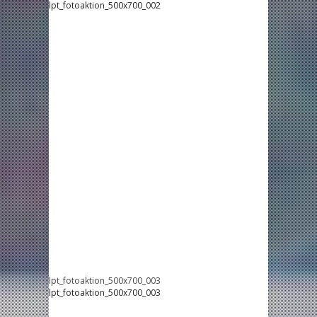
lpt_fotoaktion_500x700_002
lpt_fotoaktion_500x700_003
lpt_fotoaktion_500x700_003