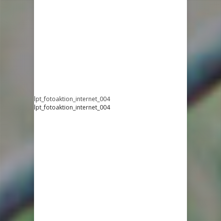
lpt_fotoaktion_internet_004
lpt_fotoaktion_internet_004