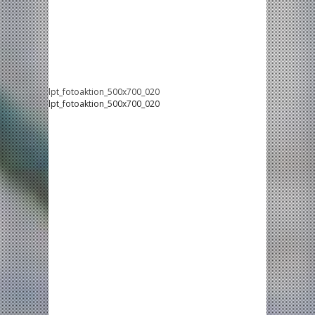
lpt_fotoaktion_500x700_020
lpt_fotoaktion_500x700_020