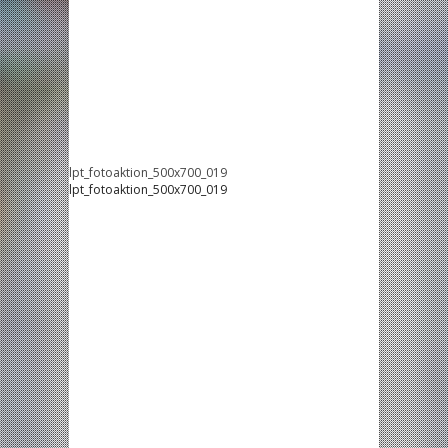
lpt_fotoaktion_500x700_019
lpt_fotoaktion_500x700_019