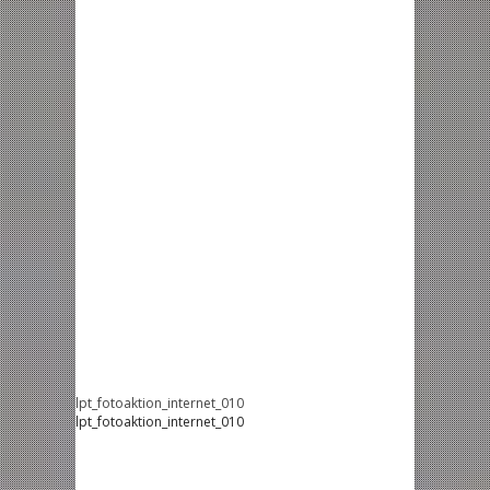
lpt_fotoaktion_internet_010
lpt_fotoaktion_internet_010