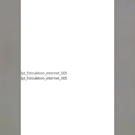
lpt_fotoaktion_internet_005
lpt_fotoaktion_internet_005