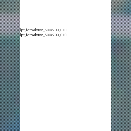
lpt_fotoaktion_500x700_010
lpt_fotoaktion_500x700_010