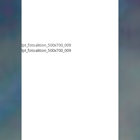
lpt_fotoaktion_500x700_009
lpt_fotoaktion_500x700_009