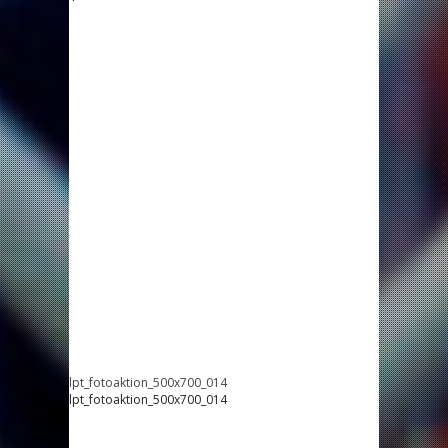
lpt_fotoaktion_500x700_014
lpt_fotoaktion_500x700_014