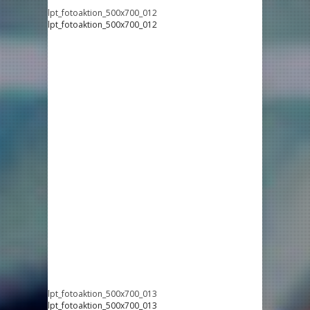
lpt_fotoaktion_500x700_012
lpt_fotoaktion_500x700_012
lpt_fotoaktion_500x700_013
lpt_fotoaktion_500x700_013