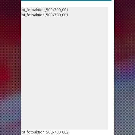
lpt_fotoaktion_500x700_001
lpt_fotoaktion_500x700_001
lpt_fotoaktion_500x700_002