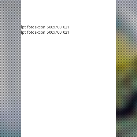
lpt_fotoaktion_500x700_021
lpt_fotoaktion_500x700_021