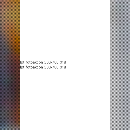
lpt_fotoaktion_500x700_018
lpt_fotoaktion_500x700_018