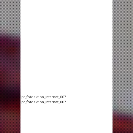
lpt_fotoaktion_internet_007
lpt_fotoaktion_internet_007