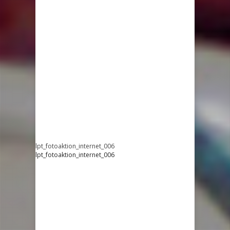
lpt_fotoaktion_internet_006
lpt_fotoaktion_internet_006