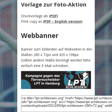
Vorlage zur Foto-Aktion
Druckvorlage als
(PDF)
Print copy as
(PDF – English version)
Webbanner
Banner zum Einbinden auf Webseiten in den
Maßen 280 x 72px und 420 x 108px.
Sollten andere Maße benötigt werden bitte
einfach eine E-Mail schreiben.