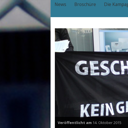
News
Broschüre
Die Kampa
Veröffentlicht am
14. Oktober 2015