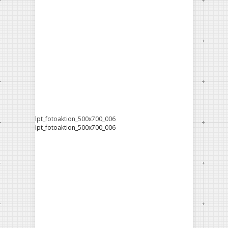
lpt_fotoaktion_500x700_006
lpt_fotoaktion_500x700_006