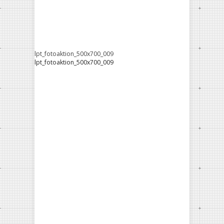
lpt_fotoaktion_500x700_009
lpt_fotoaktion_500x700_009