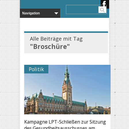
Alle Beiträge mit Tag
"Broschüre"
Politik
Kampagne LPT-Schließen zur Sitzung
des Gesundheitsausschusses am