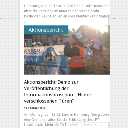
Hamburg, den 19. Februar 2017 Keine Informationen
über die Versuche im Inneren der Stacheldraht
bestickten Zäune sollen an die Öffentlichkeit dringen.
…
Aktionsbericht
Aktionsbericht: Demo zur
Veröffentlichung der
Informationsbroschüre „Hinter
verschlossenen Türen“
13. Februar 2017
Am Montag, den 13.02. fand in Hamburg-Neugraben
eine Demonstration für die Schließung des LPT-
Labors statt. Mehr als 30 TeilnehmerInnen, die …