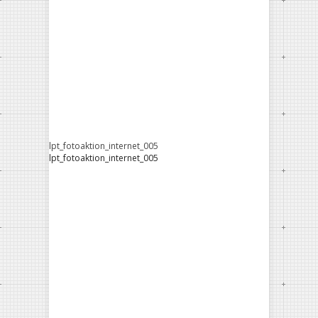
lpt_fotoaktion_internet_005
lpt_fotoaktion_internet_005