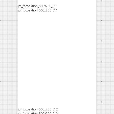
lpt_fotoaktion_500x700_011
lpt_fotoaktion_500x700_011
lpt_fotoaktion_500x700_012
lpt_fotoaktion_500x700_012