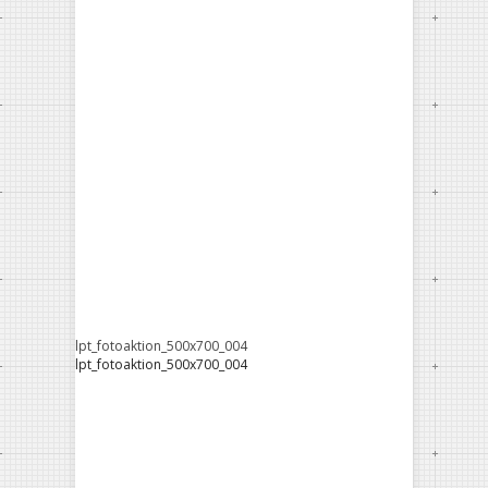
lpt_fotoaktion_500x700_004
lpt_fotoaktion_500x700_004