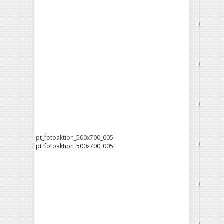
lpt_fotoaktion_500x700_005
lpt_fotoaktion_500x700_005