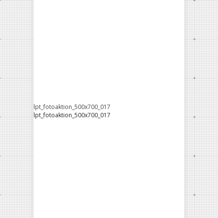
lpt_fotoaktion_500x700_017
lpt_fotoaktion_500x700_017