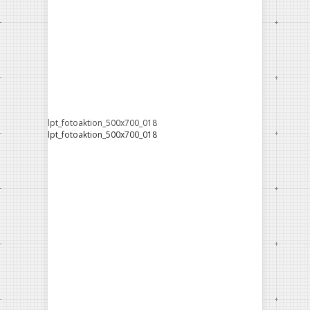
lpt_fotoaktion_500x700_018
lpt_fotoaktion_500x700_018