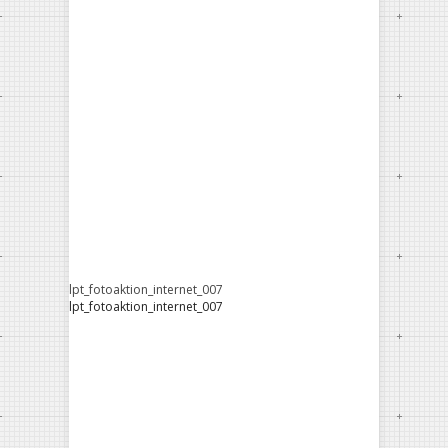
lpt_fotoaktion_internet_007
lpt_fotoaktion_internet_007