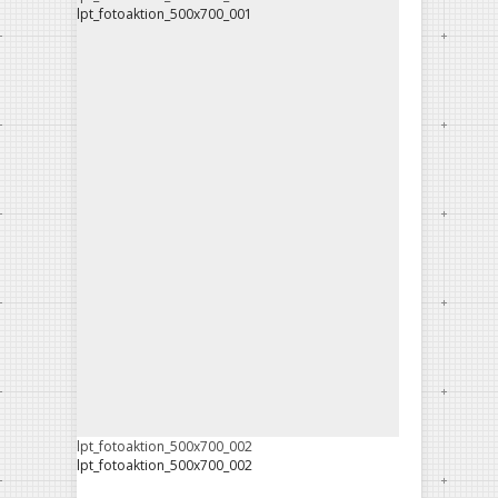
lpt_fotoaktion_500x700_001
lpt_fotoaktion_500x700_002
lpt_fotoaktion_500x700_002