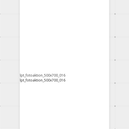
lpt_fotoaktion_500x700_016
lpt_fotoaktion_500x700_016