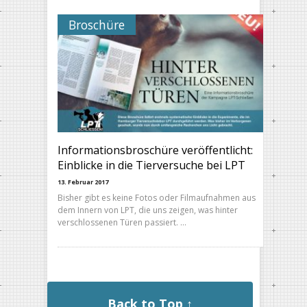
Broschüre
Informationsbroschüre veröffentlicht:
Einblicke in die Tierversuche bei LPT
13. Februar 2017
Bisher gibt es keine Fotos oder Filmaufnahmen aus
dem Innern von LPT, die uns zeigen, was hinter
verschlossenen Türen passiert. …
Back to Top ↑