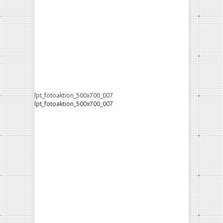
lpt_fotoaktion_500x700_007
lpt_fotoaktion_500x700_007