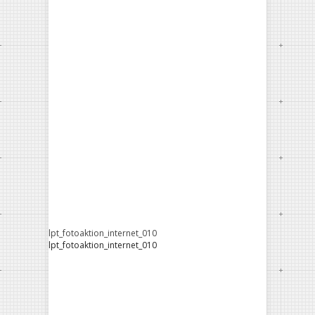
lpt_fotoaktion_internet_010
lpt_fotoaktion_internet_010