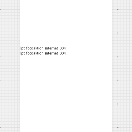
lpt_fotoaktion_internet_004
lpt_fotoaktion_internet_004