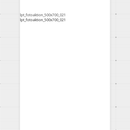
lpt_fotoaktion_500x700_021
lpt_fotoaktion_500x700_021