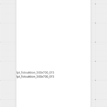
lpt_fotoaktion_500x700_015
lpt_fotoaktion_500x700_015