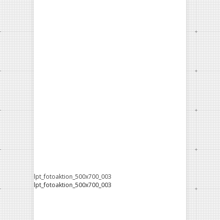
lpt_fotoaktion_500x700_003
lpt_fotoaktion_500x700_003