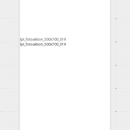
lpt_fotoaktion_500x700_019
lpt_fotoaktion_500x700_019