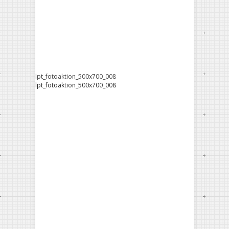
lpt_fotoaktion_500x700_008
lpt_fotoaktion_500x700_008