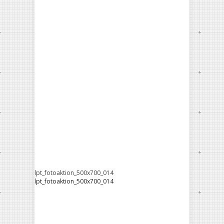
lpt_fotoaktion_500x700_014
lpt_fotoaktion_500x700_014