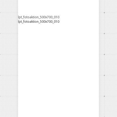
lpt_fotoaktion_500x700_010
lpt_fotoaktion_500x700_010