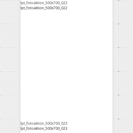
lpt_fotoaktion_500x700_022
lpt_fotoaktion_500x700_022
lpt_fotoaktion_500x700_023
lpt_fotoaktion_500x700_023