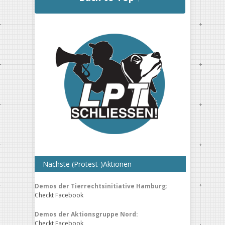
Nächste (Protest-)Aktionen
Demos der Tierrechtsinitiative Hamburg:
Checkt Facebook
Demos der Aktionsgruppe Nord:
Checkt Facebook