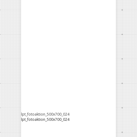
lpt_fotoaktion_500x700_024
lpt_fotoaktion_500x700_024