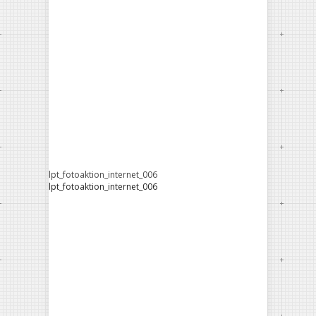
lpt_fotoaktion_internet_006
lpt_fotoaktion_internet_006