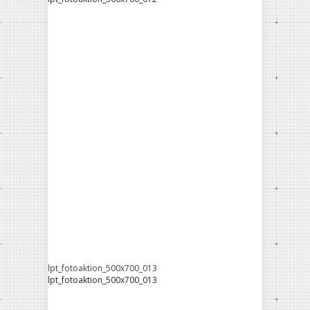
lpt_fotoaktion_500x700_013
lpt_fotoaktion_500x700_013