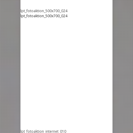
lpt_fotoaktion_500x700_024
lpt_fotoaktion_500x700_024
lpt_fotoaktion_internet_010