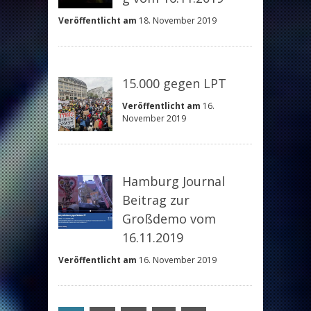
Veröffentlicht am
18. November 2019
15.000 gegen LPT
Veröffentlicht am
16.
November 2019
Hamburg Journal
Beitrag zur
Großdemo vom
16.11.2019
Veröffentlicht am
16. November 2019