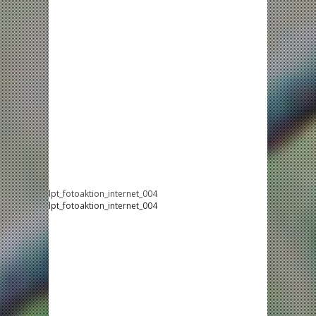
lpt_fotoaktion_internet_004
lpt_fotoaktion_internet_004