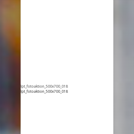
lpt_fotoaktion_500x700_018
lpt_fotoaktion_500x700_018