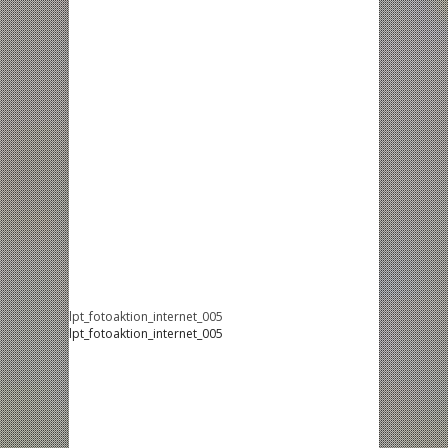
lpt_fotoaktion_internet_005
lpt_fotoaktion_internet_005