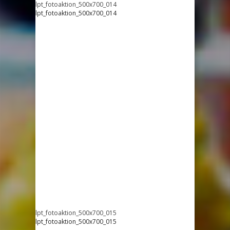
lpt_fotoaktion_500x700_014
lpt_fotoaktion_500x700_014
lpt_fotoaktion_500x700_015
lpt_fotoaktion_500x700_015