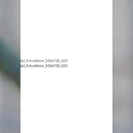
lpt_fotoaktion_500x700_020
lpt_fotoaktion_500x700_020