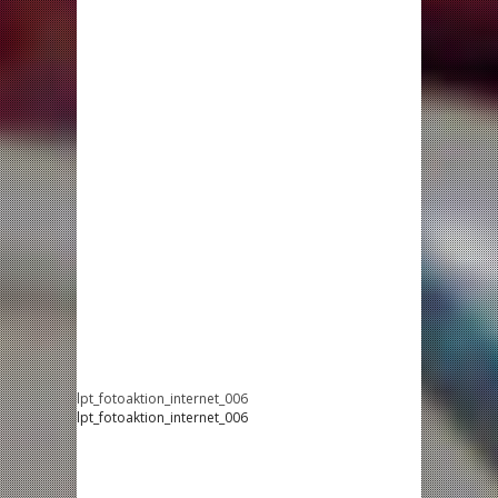
lpt_fotoaktion_internet_006
lpt_fotoaktion_internet_006