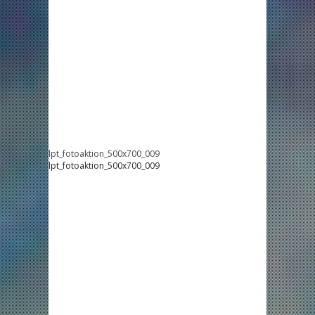
lpt_fotoaktion_500x700_009
lpt_fotoaktion_500x700_009