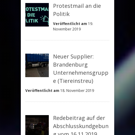
Protestmail an die
Politik
Veröffentlicht am
19.
November 2019
Neuer Supplier:
Brandenburg
Unternehmensgrupp
e (Tiereinstreu)
Veröffentlicht am
18. November 2019
Redebeitrag auf der
Abschlusskundgebun
g vom 16.11.2019