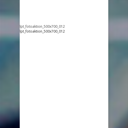
lpt_fotoaktion_500x700_012
lpt_fotoaktion_500x700_012