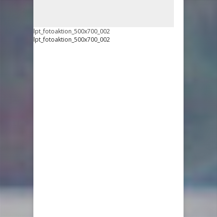
lpt_fotoaktion_500x700_002
lpt_fotoaktion_500x700_002