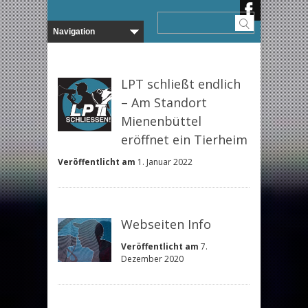
LPT schließt endlich
– Am Standort
Mienenbüttel
eröffnet ein Tierheim
Veröffentlicht am
1. Januar 2022
Webseiten Info
Veröffentlicht am
7.
Dezember 2020