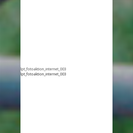
lpt_fotoaktion_internet_003
lpt_fotoaktion_internet_003