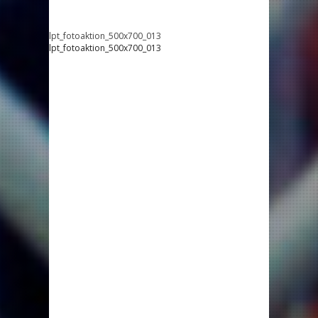
lpt_fotoaktion_500x700_013
lpt_fotoaktion_500x700_013