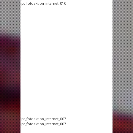
lpt_fotoaktion_internet_010
lpt_fotoaktion_internet_007
lpt_fotoaktion_internet_007