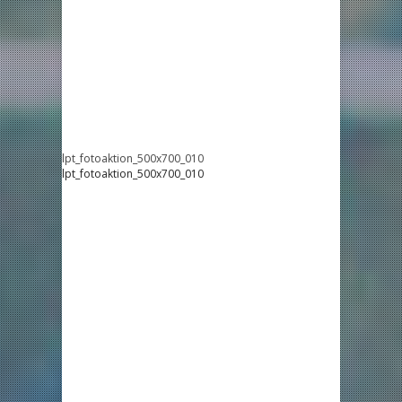
lpt_fotoaktion_500x700_010
lpt_fotoaktion_500x700_010