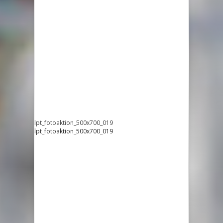
lpt_fotoaktion_500x700_019
lpt_fotoaktion_500x700_019