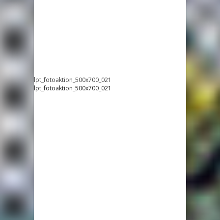
lpt_fotoaktion_500x700_021
lpt_fotoaktion_500x700_021