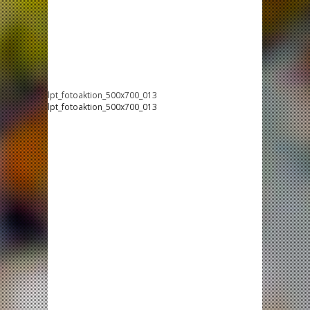
lpt_fotoaktion_500x700_013
lpt_fotoaktion_500x700_013