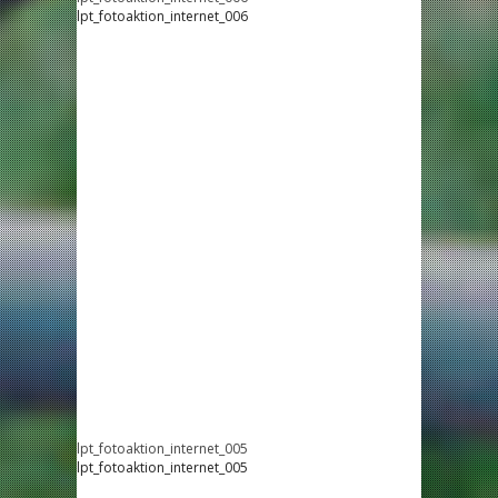
lpt_fotoaktion_internet_006
lpt_fotoaktion_internet_005
lpt_fotoaktion_internet_005