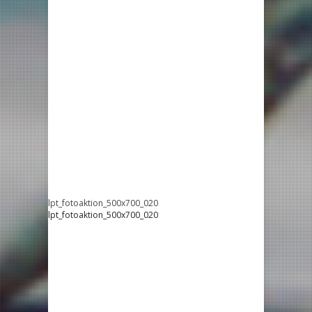
lpt_fotoaktion_500x700_020
lpt_fotoaktion_500x700_020