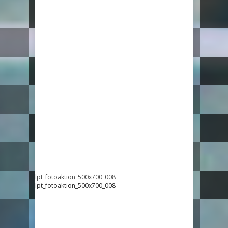
lpt_fotoaktion_500x700_008
lpt_fotoaktion_500x700_008