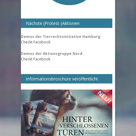
Nächste (Protest-)Aktionen
Demos der Tierrechtsinitiative Hamburg:
Checkt Facebook
Demos der Aktionsgruppe Nord:
Checkt Facebook
Informationsbroschüre veröffentlicht