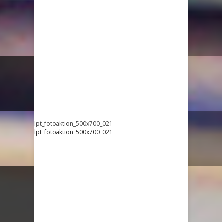
lpt_fotoaktion_500x700_021
lpt_fotoaktion_500x700_021