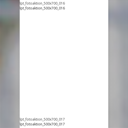
lpt_fotoaktion_500x700_016
lpt_fotoaktion_500x700_016
lpt_fotoaktion_500x700_017
lpt_fotoaktion_500x700_017