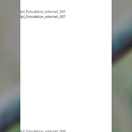
lpt_fotoaktion_internet_007
lpt_fotoaktion_internet_007
lpt_fotoaktion_internet_006