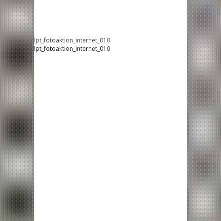
lpt_fotoaktion_internet_010
lpt_fotoaktion_internet_010