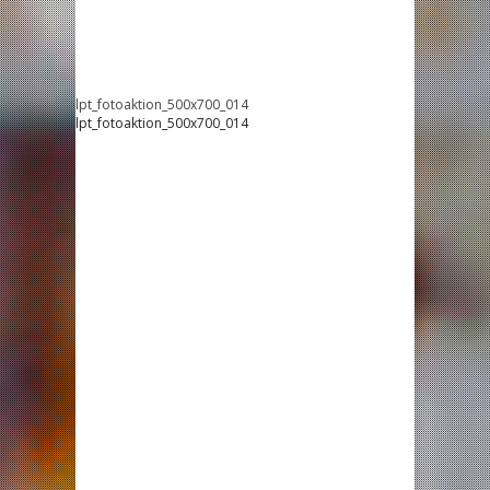
lpt_fotoaktion_500x700_014
lpt_fotoaktion_500x700_014