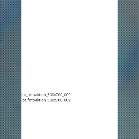
lpt_fotoaktion_500x700_009
lpt_fotoaktion_500x700_009