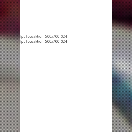
lpt_fotoaktion_500x700_024
lpt_fotoaktion_500x700_024