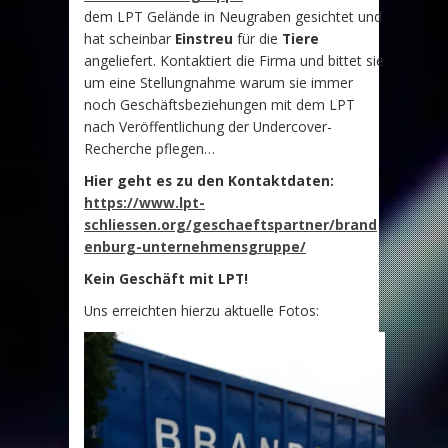
dem LPT Gelände in Neugraben gesichtet und
hat scheinbar
Einstreu
für die
Tiere
angeliefert. Kontaktiert die Firma und bittet sie
um eine Stellungnahme warum sie immer
noch Geschäftsbeziehungen mit dem LPT
nach Veröffentlichung der Undercover-
Recherche pflegen…
Hier geht es zu den Kontaktdaten:
https://www.lpt-
schliessen.org/geschaeftspartner/brand
enburg-unternehmensgruppe/
Kein Geschäft mit LPT!
Uns erreichten hierzu aktuelle Fotos: