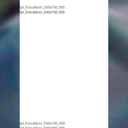
lpt_fotoaktion_500x700_005
lpt_fotoaktion_500x700_005
lpt_fotoaktion_500x700_006