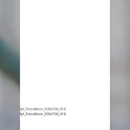
lpt_fotoaktion_500x700_018
lpt_fotoaktion_500x700_018