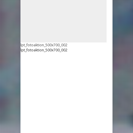
lpt_fotoaktion_500x700_002
lpt_fotoaktion_500x700_002