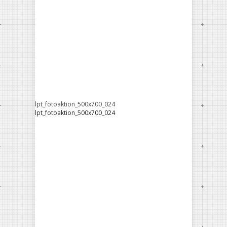
lpt_fotoaktion_500x700_024
lpt_fotoaktion_500x700_024