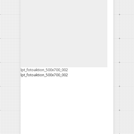
lpt_fotoaktion_500x700_002
lpt_fotoaktion_500x700_002