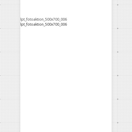
lpt_fotoaktion_500x700_006
lpt_fotoaktion_500x700_006