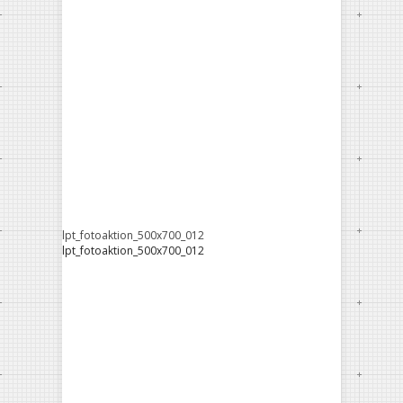
lpt_fotoaktion_500x700_012
lpt_fotoaktion_500x700_012