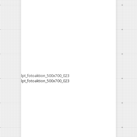
lpt_fotoaktion_500x700_023
lpt_fotoaktion_500x700_023