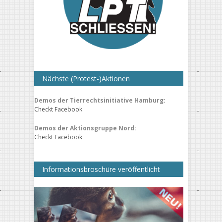
Nächste (Protest-)Aktionen
Demos der Tierrechtsinitiative Hamburg:
Checkt Facebook
Demos der Aktionsgruppe Nord:
Checkt Facebook
Informationsbroschüre veröffentlicht