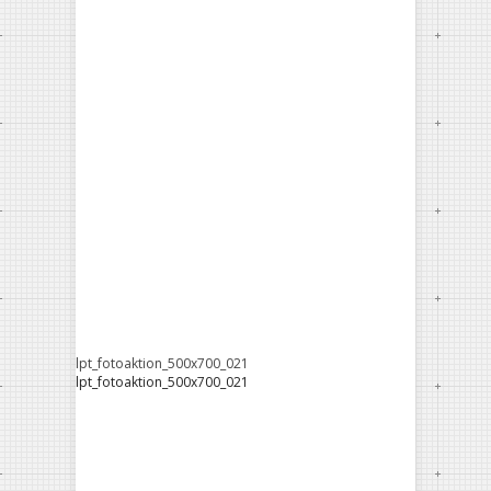
lpt_fotoaktion_500x700_021
lpt_fotoaktion_500x700_021