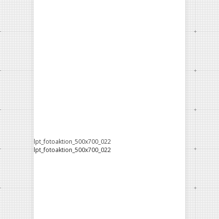
lpt_fotoaktion_500x700_022
lpt_fotoaktion_500x700_022