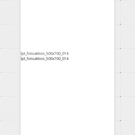
lpt_fotoaktion_500x700_014
lpt_fotoaktion_500x700_014