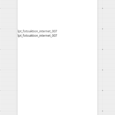
lpt_fotoaktion_internet_007
lpt_fotoaktion_internet_007