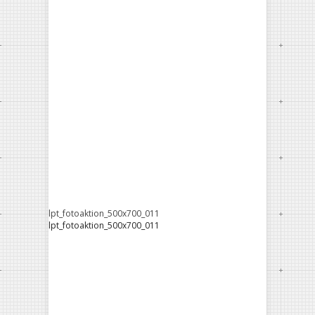
lpt_fotoaktion_500x700_011
lpt_fotoaktion_500x700_011