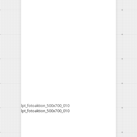
lpt_fotoaktion_500x700_010
lpt_fotoaktion_500x700_010