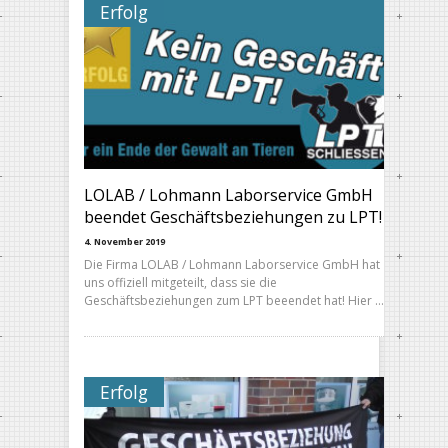
Erfolg
LOLAB / Lohmann Laborservice GmbH
beendet Geschäftsbeziehungen zu LPT!
4. November 2019
Die Firma LOLAB / Lohmann Laborservice GmbH hat
uns offiziell mitgeteilt, dass sie die
Geschäftsbeziehungen zum LPT beeendet hat! Hier …
Erfolg