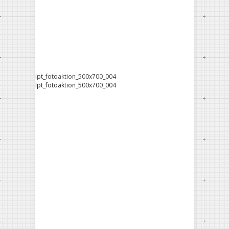
lpt_fotoaktion_500x700_004
lpt_fotoaktion_500x700_004