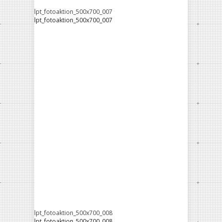
lpt_fotoaktion_500x700_007
lpt_fotoaktion_500x700_007
lpt_fotoaktion_500x700_008
lpt_fotoaktion_500x700_008