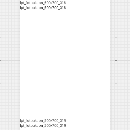
lpt_fotoaktion_500x700_018
lpt_fotoaktion_500x700_018
lpt_fotoaktion_500x700_019
lpt_fotoaktion_500x700_019