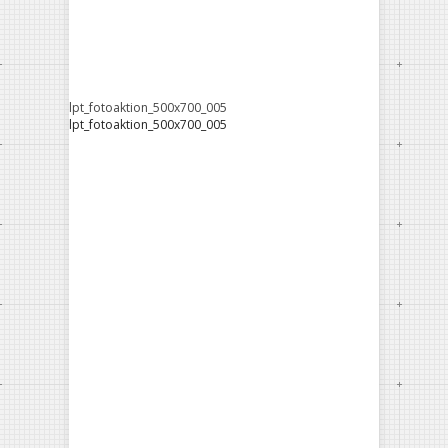
lpt_fotoaktion_500x700_005
lpt_fotoaktion_500x700_005