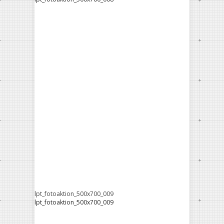
lpt_fotoaktion_500x700_009
lpt_fotoaktion_500x700_009