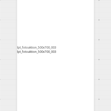
lpt_fotoaktion_500x700_003
lpt_fotoaktion_500x700_003