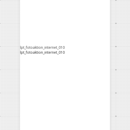
lpt_fotoaktion_internet_010
lpt_fotoaktion_internet_010