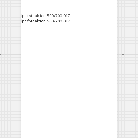
lpt_fotoaktion_500x700_017
lpt_fotoaktion_500x700_017