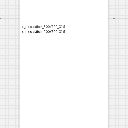
lpt_fotoaktion_500x700_016
lpt_fotoaktion_500x700_016