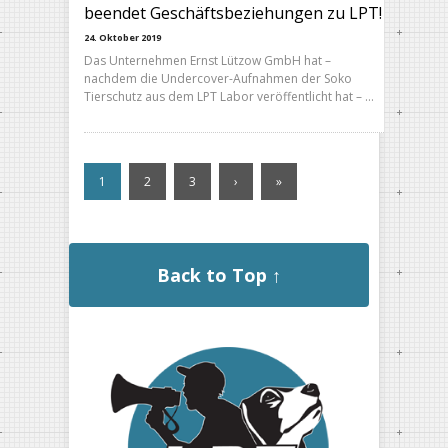
beendet Geschäftsbeziehungen zu LPT!
24. Oktober 2019
Das Unternehmen Ernst Lützow GmbH hat –
nachdem die Undercover-Aufnahmen der Soko
Tierschutz aus dem LPT Labor veröffentlicht hat – …
1
2
3
›
»
Back to Top ↑