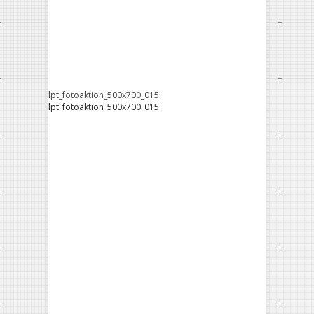
lpt_fotoaktion_500x700_015
lpt_fotoaktion_500x700_015