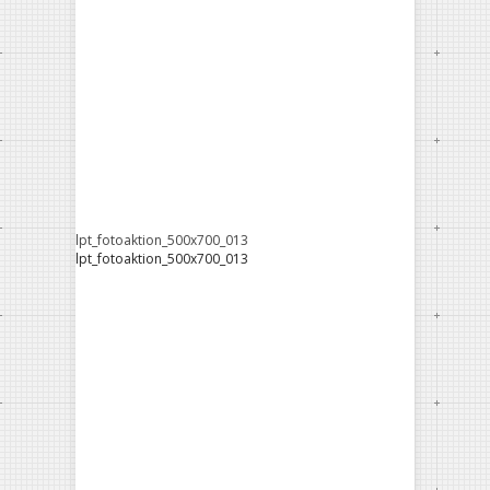
lpt_fotoaktion_500x700_013
lpt_fotoaktion_500x700_013