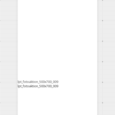
lpt_fotoaktion_500x700_009
lpt_fotoaktion_500x700_009