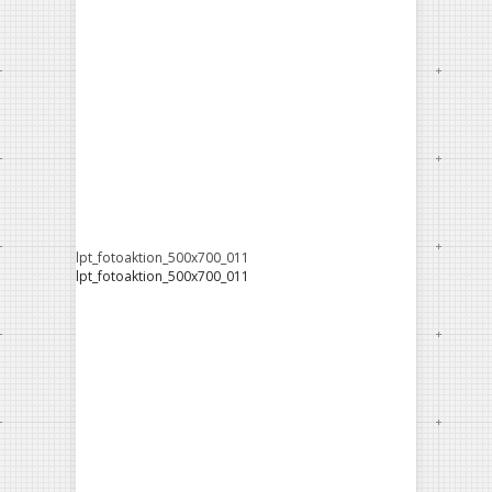
lpt_fotoaktion_500x700_011
lpt_fotoaktion_500x700_011