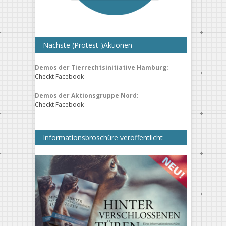
Nächste (Protest-)Aktionen
Demos der Tierrechtsinitiative Hamburg:
Checkt Facebook
Demos der Aktionsgruppe Nord:
Checkt Facebook
Informationsbroschüre veröffentlicht