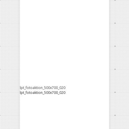
lpt_fotoaktion_500x700_020
lpt_fotoaktion_500x700_020