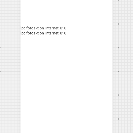
lpt_fotoaktion_internet_010
lpt_fotoaktion_internet_010