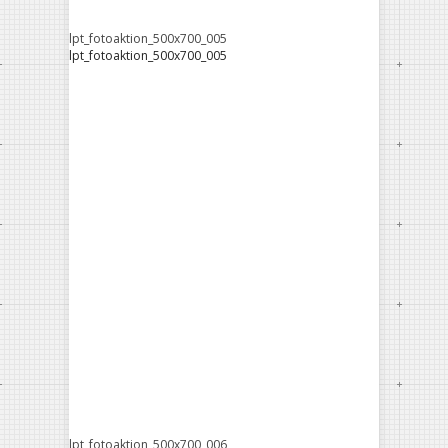
lpt_fotoaktion_500x700_005
lpt_fotoaktion_500x700_005
lpt_fotoaktion_500x700_006