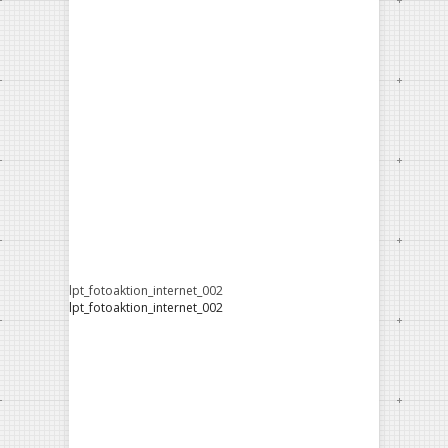
lpt_fotoaktion_internet_002
lpt_fotoaktion_internet_002