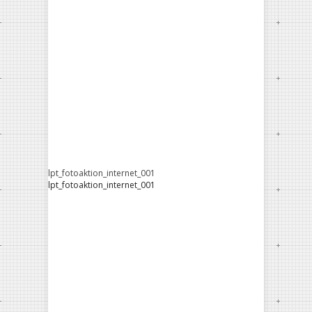
lpt_fotoaktion_internet_001
lpt_fotoaktion_internet_001