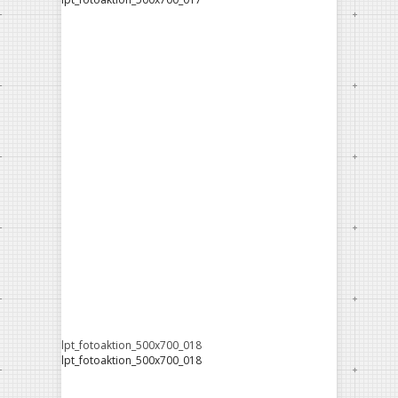
lpt_fotoaktion_500x700_018
lpt_fotoaktion_500x700_018