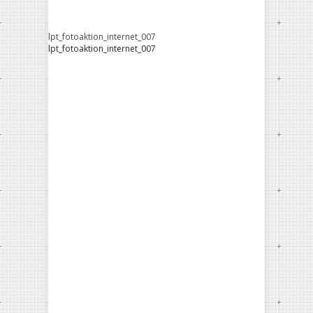
lpt_fotoaktion_internet_007
lpt_fotoaktion_internet_007