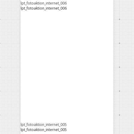
lpt_fotoaktion_internet_006
lpt_fotoaktion_internet_006
lpt_fotoaktion_internet_005
lpt_fotoaktion_internet_005