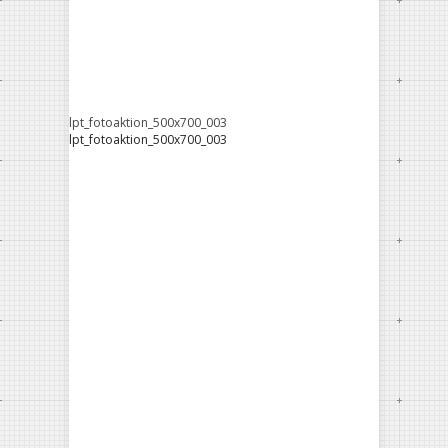
lpt_fotoaktion_500x700_003
lpt_fotoaktion_500x700_003