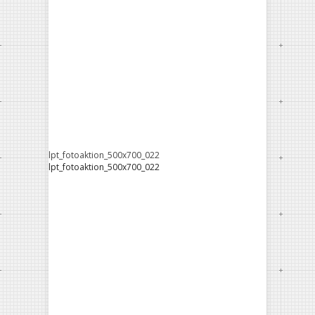
lpt_fotoaktion_500x700_022
lpt_fotoaktion_500x700_022