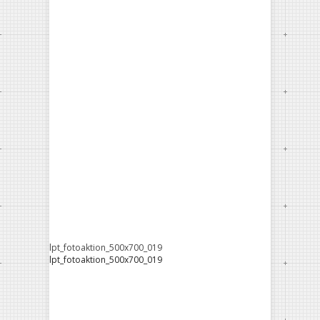
lpt_fotoaktion_500x700_019
lpt_fotoaktion_500x700_019