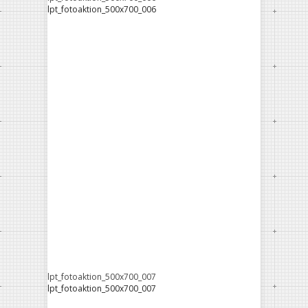
lpt_fotoaktion_500x700_006
lpt_fotoaktion_500x700_007
lpt_fotoaktion_500x700_007