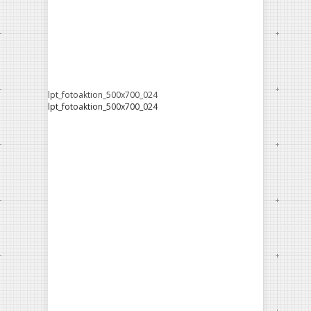
lpt_fotoaktion_500x700_024
lpt_fotoaktion_500x700_024