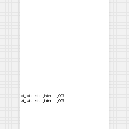
lpt_fotoaktion_internet_003
lpt_fotoaktion_internet_003