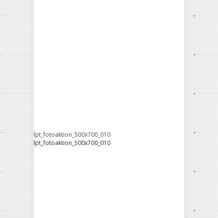
lpt_fotoaktion_500x700_010
lpt_fotoaktion_500x700_010