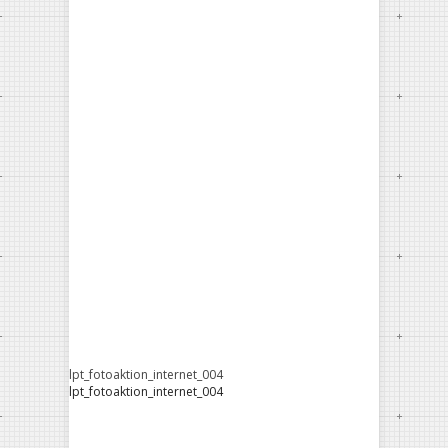
lpt_fotoaktion_internet_004
lpt_fotoaktion_internet_004