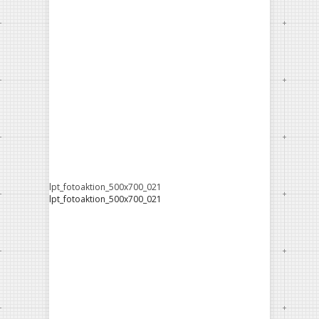
lpt_fotoaktion_500x700_021
lpt_fotoaktion_500x700_021