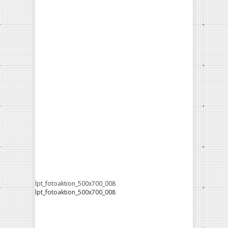
lpt_fotoaktion_500x700_008
lpt_fotoaktion_500x700_008