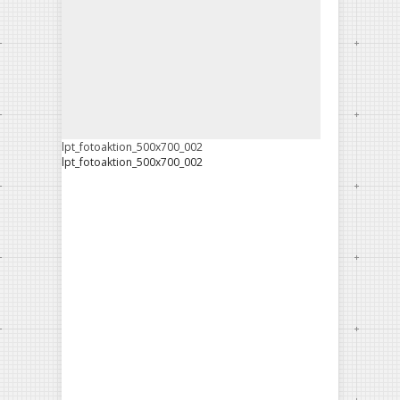
lpt_fotoaktion_500x700_002
lpt_fotoaktion_500x700_002