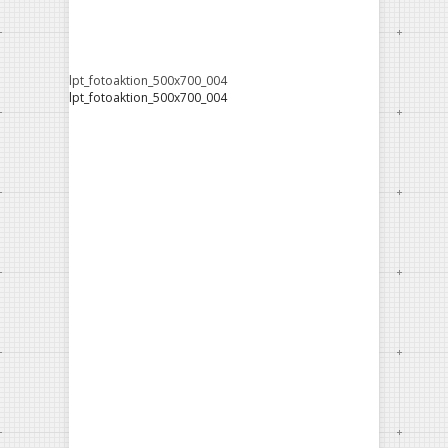
lpt_fotoaktion_500x700_004
lpt_fotoaktion_500x700_004