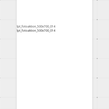
lpt_fotoaktion_500x700_014
lpt_fotoaktion_500x700_014