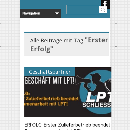
"Erster
Alle Beiträge mit Tag
Erfolg"
Geschäftspartner
ERFOLG: Erster Zulieferbetrieb beendet