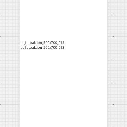
lpt_fotoaktion_500x700_013
lpt_fotoaktion_500x700_013