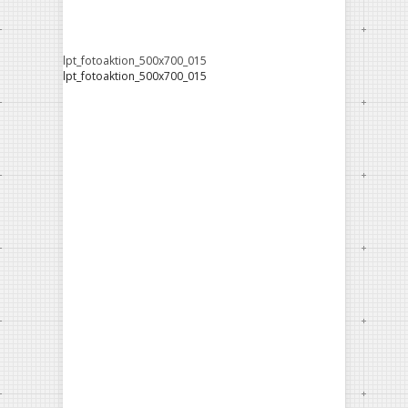
lpt_fotoaktion_500x700_015
lpt_fotoaktion_500x700_015