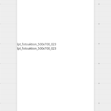
lpt_fotoaktion_500x700_023
lpt_fotoaktion_500x700_023