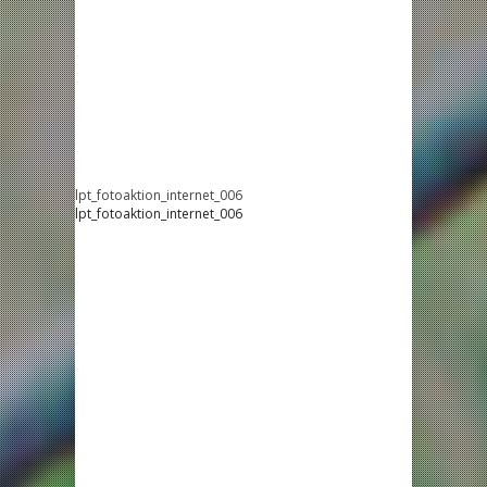
lpt_fotoaktion_internet_006
lpt_fotoaktion_internet_006