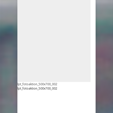
lpt_fotoaktion_500x700_002
lpt_fotoaktion_500x700_002