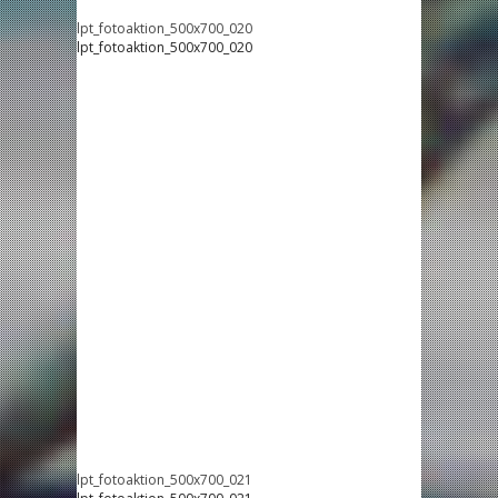
lpt_fotoaktion_500x700_020
lpt_fotoaktion_500x700_020
lpt_fotoaktion_500x700_021