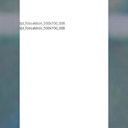
lpt_fotoaktion_500x700_008
lpt_fotoaktion_500x700_008