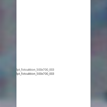
lpt_fotoaktion_500x700_003
lpt_fotoaktion_500x700_003