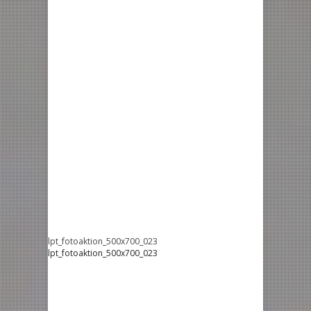
lpt_fotoaktion_500x700_023
lpt_fotoaktion_500x700_023