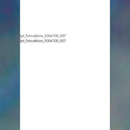
lpt_fotoaktion_500x700_007
lpt_fotoaktion_500x700_007