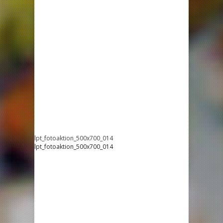
lpt_fotoaktion_500x700_014
lpt_fotoaktion_500x700_014