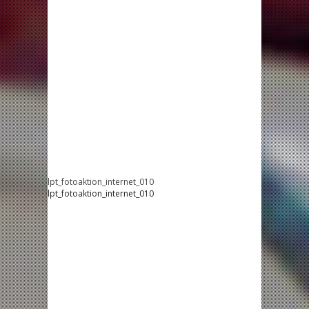
lpt_fotoaktion_internet_010
lpt_fotoaktion_internet_010