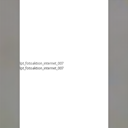
lpt_fotoaktion_internet_007
lpt_fotoaktion_internet_007