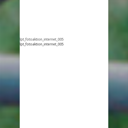
lpt_fotoaktion_internet_005
lpt_fotoaktion_internet_005