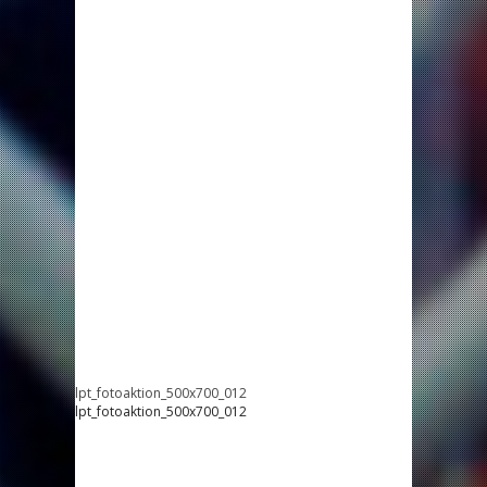
lpt_fotoaktion_500x700_012
lpt_fotoaktion_500x700_012