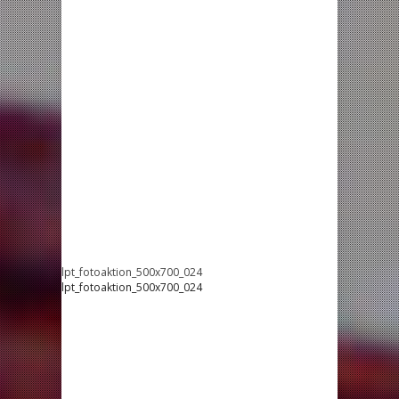
lpt_fotoaktion_500x700_024
lpt_fotoaktion_500x700_024