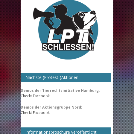
Nächste (Protest-)Aktionen
Demos der Tierrechtsinitiative Hamburg:
Checkt Facebook
Demos der Aktionsgruppe Nord:
Checkt Facebook
Informationsbroschüre veröffentlicht