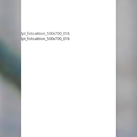
lpt_fotoaktion_500x700_018
lpt_fotoaktion_500x700_018