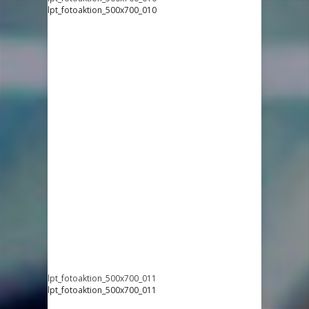
lpt_fotoaktion_500x700_010
lpt_fotoaktion_500x700_011
lpt_fotoaktion_500x700_011