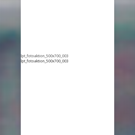
lpt_fotoaktion_500x700_003
lpt_fotoaktion_500x700_003