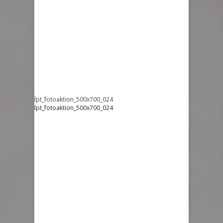
lpt_fotoaktion_500x700_024
lpt_fotoaktion_500x700_024