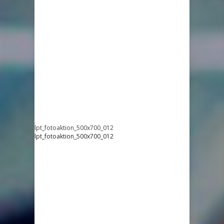
lpt_fotoaktion_500x700_012
lpt_fotoaktion_500x700_012