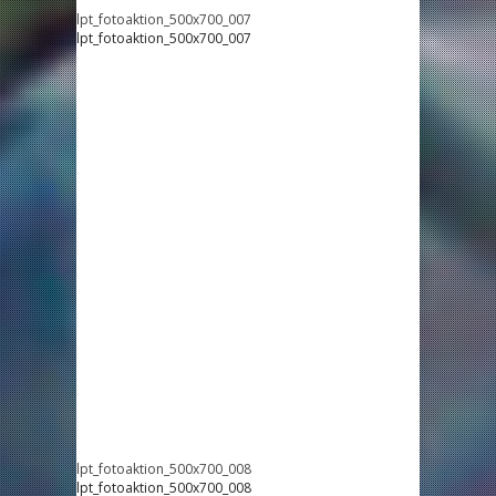
lpt_fotoaktion_500x700_007
lpt_fotoaktion_500x700_007
lpt_fotoaktion_500x700_008
lpt_fotoaktion_500x700_008