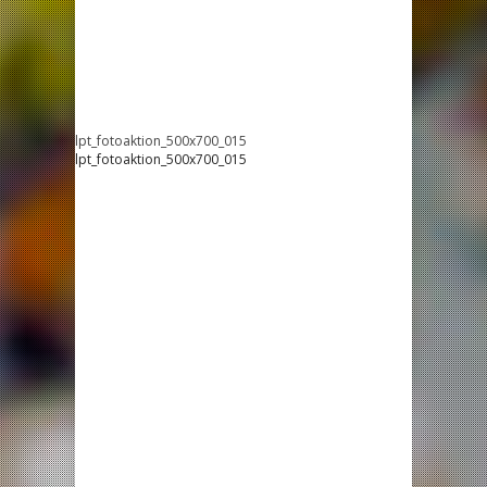
lpt_fotoaktion_500x700_015
lpt_fotoaktion_500x700_015