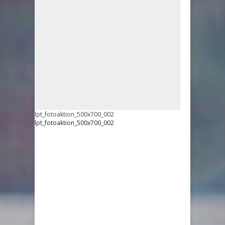
lpt_fotoaktion_500x700_002
lpt_fotoaktion_500x700_002