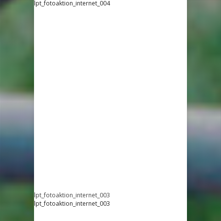
lpt_fotoaktion_internet_004
lpt_fotoaktion_internet_003
lpt_fotoaktion_internet_003