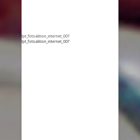
lpt_fotoaktion_internet_007
lpt_fotoaktion_internet_007