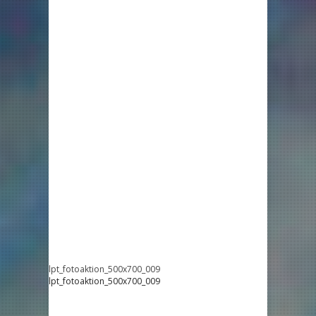
lpt_fotoaktion_500x700_009
lpt_fotoaktion_500x700_009