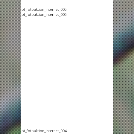
lpt_fotoaktion_internet_005
lpt_fotoaktion_internet_005
lpt_fotoaktion_internet_004