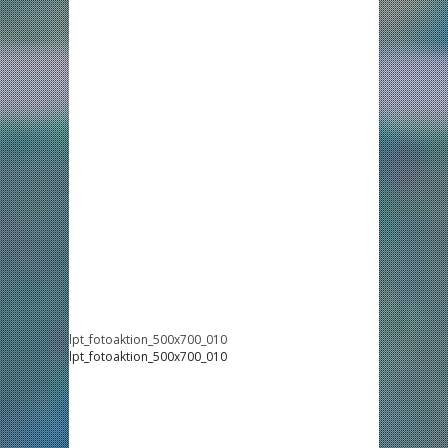
lpt_fotoaktion_500x700_010
lpt_fotoaktion_500x700_010