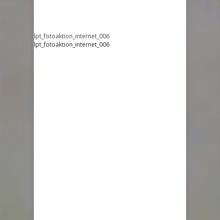
lpt_fotoaktion_internet_006
lpt_fotoaktion_internet_006