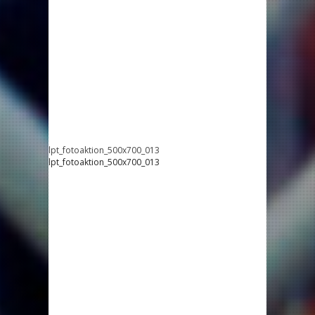
lpt_fotoaktion_500x700_013
lpt_fotoaktion_500x700_013