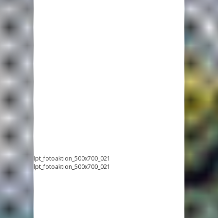
lpt_fotoaktion_500x700_021
lpt_fotoaktion_500x700_021