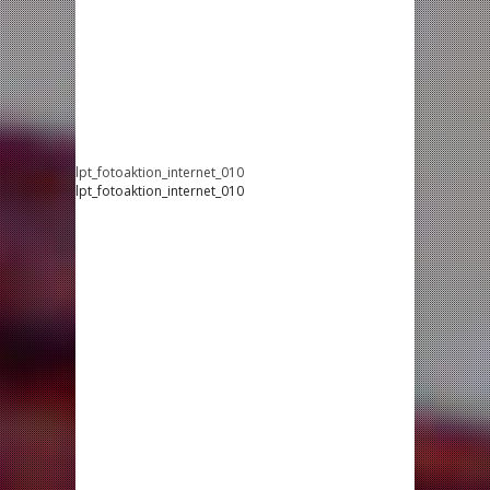
lpt_fotoaktion_internet_010
lpt_fotoaktion_internet_010