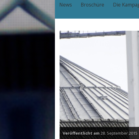
News
Broschüre
Die Kampa
Veröffentlicht am
28. September 2015