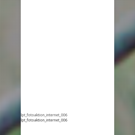
lpt_fotoaktion_internet_006
lpt_fotoaktion_internet_006