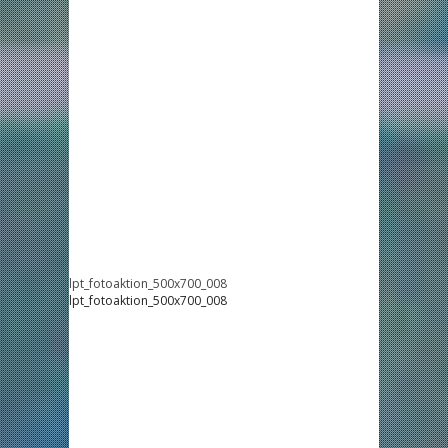
lpt_fotoaktion_500x700_008
lpt_fotoaktion_500x700_008