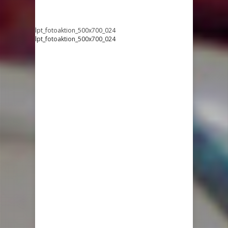
lpt_fotoaktion_500x700_024
lpt_fotoaktion_500x700_024