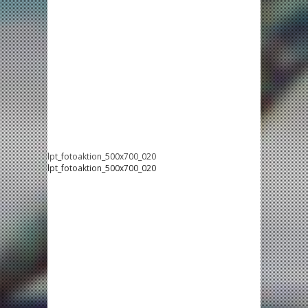
lpt_fotoaktion_500x700_020
lpt_fotoaktion_500x700_020