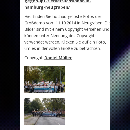
gegen-lpt-tierversuchslabor-in-
hamburg-neugraben/
Hier finden Sie hochaufgelöste Fotos der
Großdemo vom 11.10.2014 in Neugraben. Die
Bilder sind mit einem Copyright versehen und
können unter Nennung des Copyrights
verwendet werden. Klicken Sie auf ein Foto,
um es in der vollen Größe zu betrachten.
Copyright:
Daniel Müller