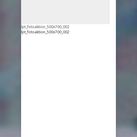
lpt_fotoaktion_500x700_002
lpt_fotoaktion_500x700_002