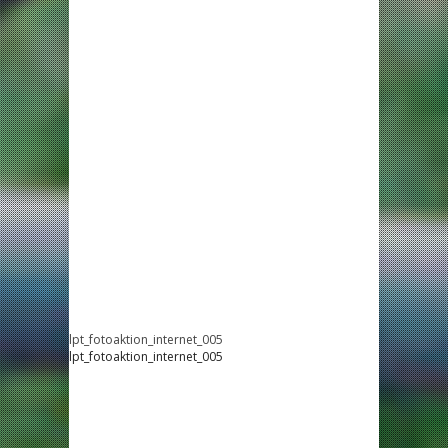
lpt_fotoaktion_internet_005
lpt_fotoaktion_internet_005