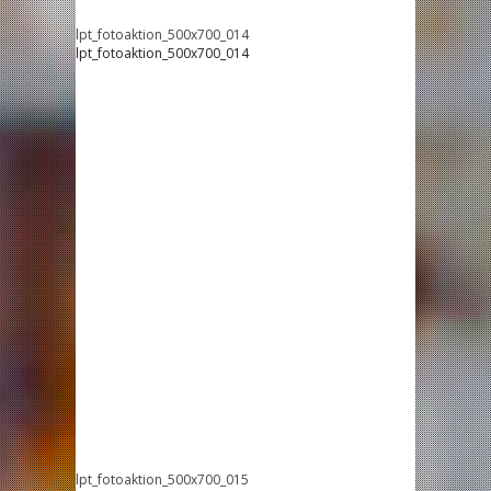
lpt_fotoaktion_500x700_014
lpt_fotoaktion_500x700_014
lpt_fotoaktion_500x700_015