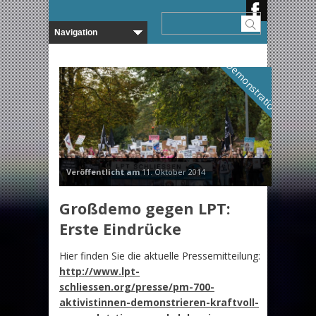
Demonstration
Veröffentlicht am
11. Oktober 2014
Großdemo gegen LPT:
Erste Eindrücke
Hier finden Sie die aktuelle Pressemitteilung:
http://www.lpt-
schliessen.org/presse/pm-700-
aktivistinnen-demonstrieren-kraftvoll-