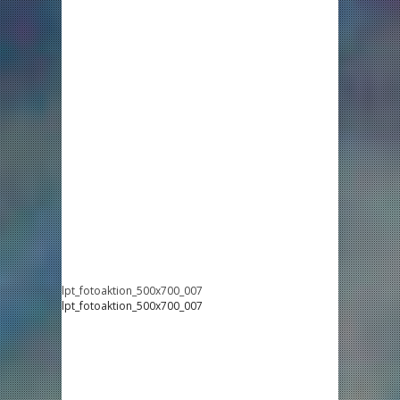
lpt_fotoaktion_500x700_007
lpt_fotoaktion_500x700_007