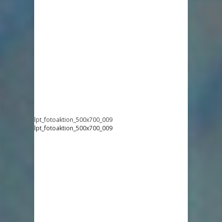
lpt_fotoaktion_500x700_009
lpt_fotoaktion_500x700_009