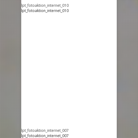
lpt_fotoaktion_internet_010
lpt_fotoaktion_internet_010
lpt_fotoaktion_internet_007
lpt_fotoaktion_internet_007