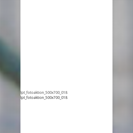
lpt_fotoaktion_500x700_018
lpt_fotoaktion_500x700_018