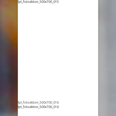
lpt_fotoaktion_500x700_015
lpt_fotoaktion_500x700_016
lpt_fotoaktion_500x700_016