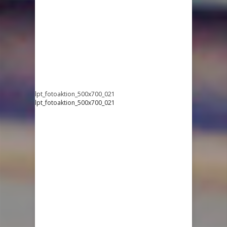
lpt_fotoaktion_500x700_021
lpt_fotoaktion_500x700_021