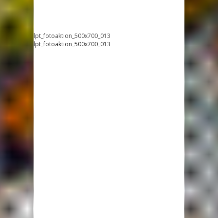
lpt_fotoaktion_500x700_013
lpt_fotoaktion_500x700_013