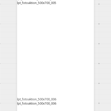
lpt_fotoaktion_500x700_005
lpt_fotoaktion_500x700_006
lpt_fotoaktion_500x700_006