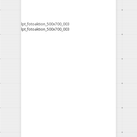
lpt_fotoaktion_500x700_003
lpt_fotoaktion_500x700_003