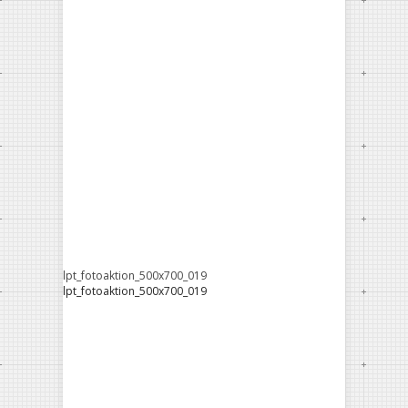
lpt_fotoaktion_500x700_019
lpt_fotoaktion_500x700_019