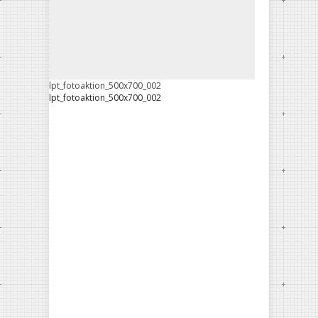
lpt_fotoaktion_500x700_002
lpt_fotoaktion_500x700_002