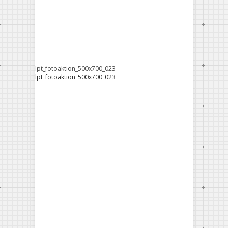
lpt_fotoaktion_500x700_023
lpt_fotoaktion_500x700_023