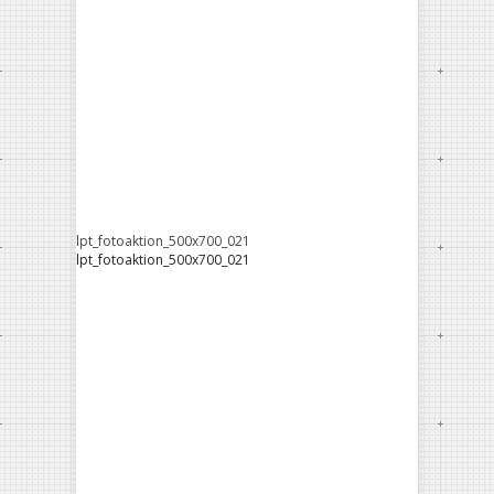
lpt_fotoaktion_500x700_021
lpt_fotoaktion_500x700_021