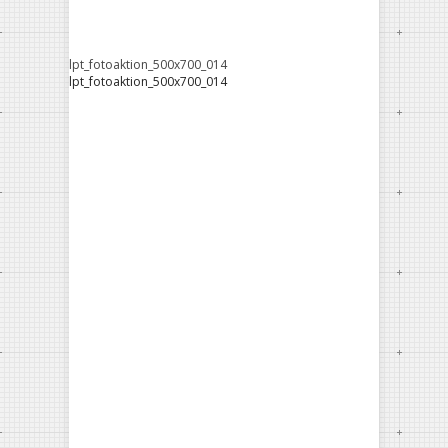
lpt_fotoaktion_500x700_014
lpt_fotoaktion_500x700_014