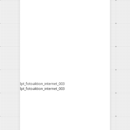
lpt_fotoaktion_internet_003
lpt_fotoaktion_internet_003