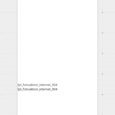
lpt_fotoaktion_internet_004
lpt_fotoaktion_internet_004