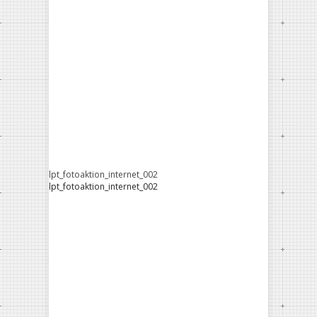
lpt_fotoaktion_internet_002
lpt_fotoaktion_internet_002