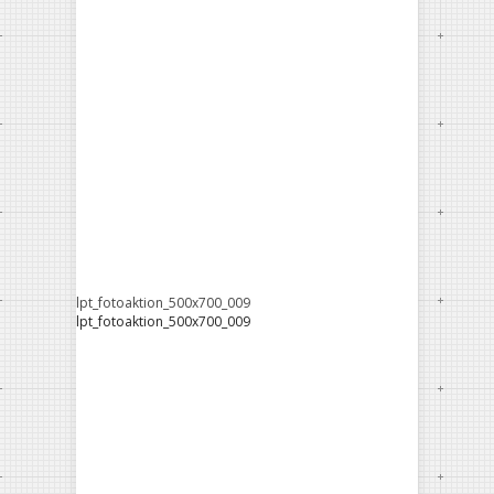
lpt_fotoaktion_500x700_009
lpt_fotoaktion_500x700_009