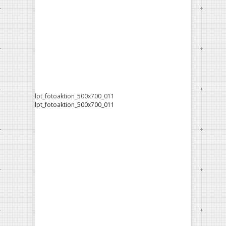
lpt_fotoaktion_500x700_011
lpt_fotoaktion_500x700_011