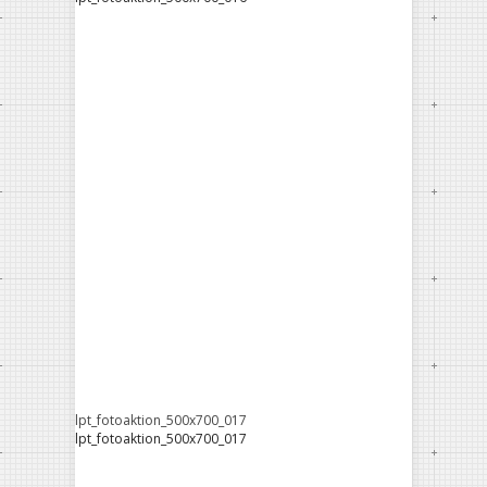
lpt_fotoaktion_500x700_017
lpt_fotoaktion_500x700_017