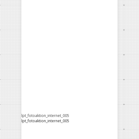
lpt_fotoaktion_internet_005
lpt_fotoaktion_internet_005