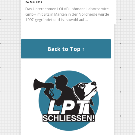
24. Mai 2017
Das Unternehmen LOLAB Lohmann Laborservice
GmbH mit Sitz in Marxen in der Nordheide wurde
1997 gegründet und ist sowohl auf …
Back to Top ↑