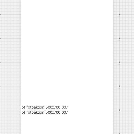
lpt_fotoaktion_500x700_007
lpt_fotoaktion_500x700_007