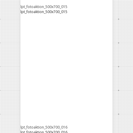
lpt_fotoaktion_500x700_015
lpt_fotoaktion_500x700_015
lpt_fotoaktion_500x700_016
lpt_fotoaktion_500x700_016