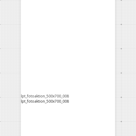
lpt_fotoaktion_500x700_008
lpt_fotoaktion_500x700_008