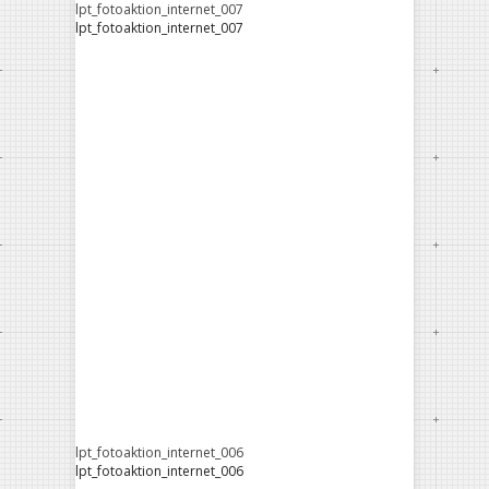
lpt_fotoaktion_internet_007
lpt_fotoaktion_internet_007
lpt_fotoaktion_internet_006
lpt_fotoaktion_internet_006