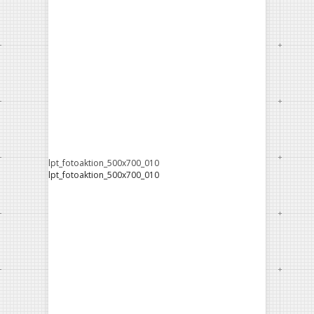
lpt_fotoaktion_500x700_010
lpt_fotoaktion_500x700_010