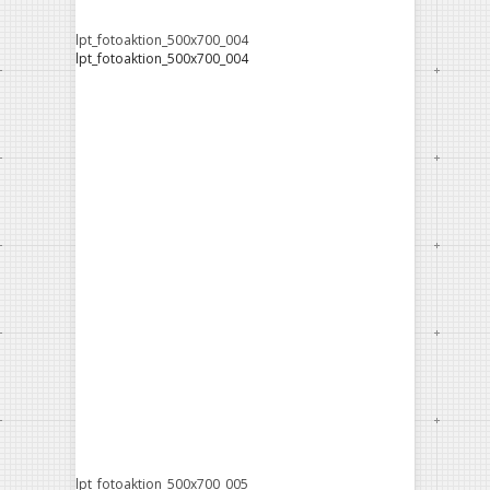
lpt_fotoaktion_500x700_004
lpt_fotoaktion_500x700_004
lpt_fotoaktion_500x700_005