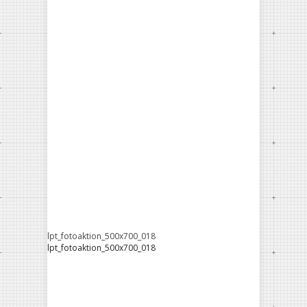
lpt_fotoaktion_500x700_018
lpt_fotoaktion_500x700_018