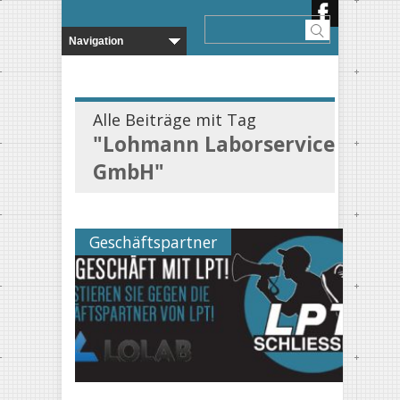
Alle Beiträge mit Tag
"Lohmann Laborservice
GmbH"
Geschäftspartner