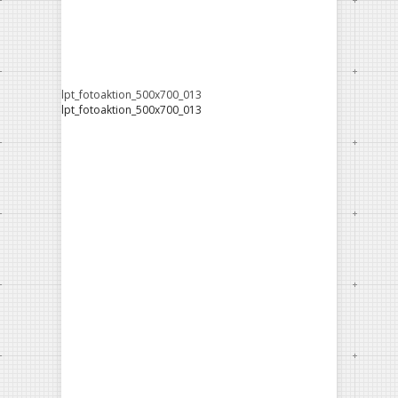
lpt_fotoaktion_500x700_013
lpt_fotoaktion_500x700_013