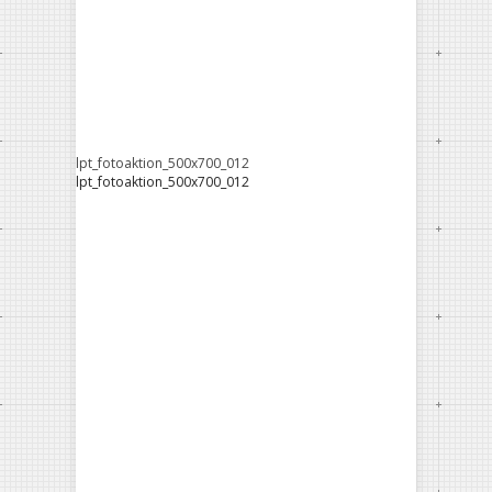
lpt_fotoaktion_500x700_012
lpt_fotoaktion_500x700_012