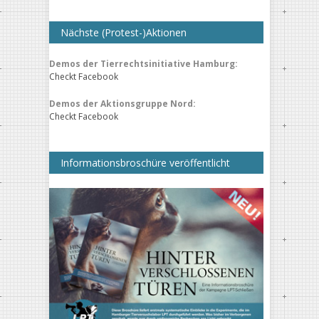
Nächste (Protest-)Aktionen
Demos der Tierrechtsinitiative Hamburg:
Checkt Facebook
Demos der Aktionsgruppe Nord:
Checkt Facebook
Informationsbroschüre veröffentlicht