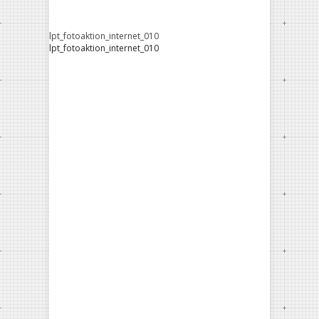
lpt_fotoaktion_internet_010
lpt_fotoaktion_internet_010