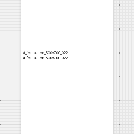
lpt_fotoaktion_500x700_022
lpt_fotoaktion_500x700_022