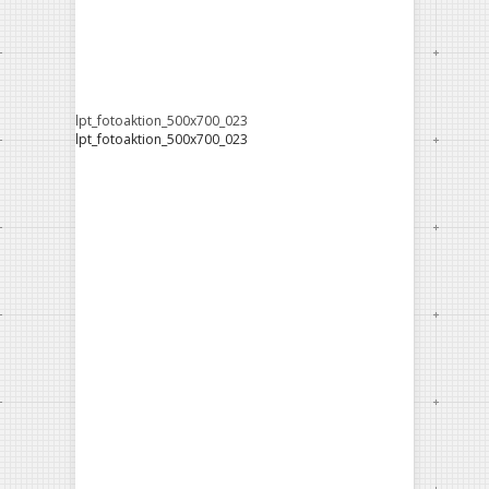
lpt_fotoaktion_500x700_023
lpt_fotoaktion_500x700_023