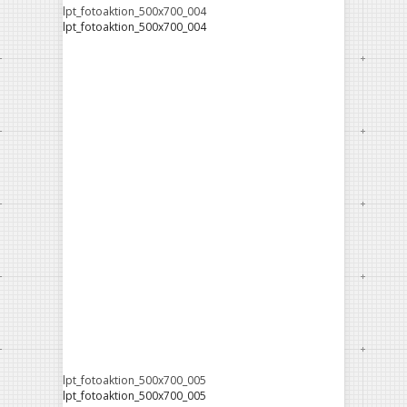
lpt_fotoaktion_500x700_004
lpt_fotoaktion_500x700_004
lpt_fotoaktion_500x700_005
lpt_fotoaktion_500x700_005