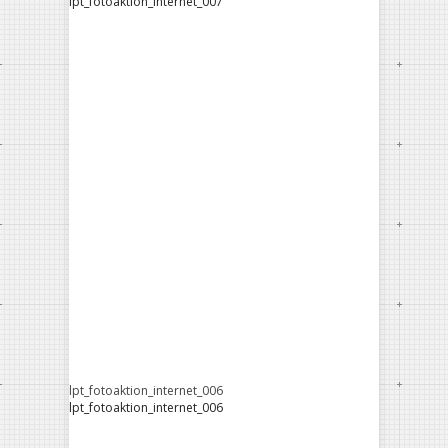
lpt_fotoaktion_internet_007
lpt_fotoaktion_internet_006
lpt_fotoaktion_internet_006