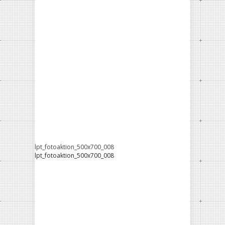
lpt_fotoaktion_500x700_008
lpt_fotoaktion_500x700_008