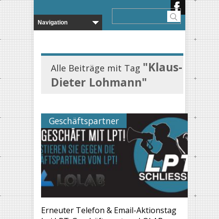
"Klaus-
Alle Beiträge mit Tag
Dieter Lohmann"
Geschäftspartner
Erneuter Telefon & Email-Aktionstag