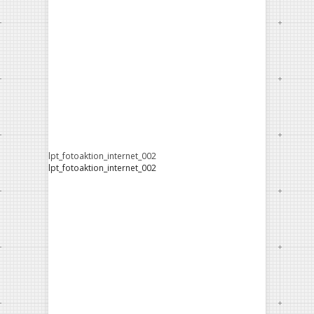
lpt_fotoaktion_internet_002
lpt_fotoaktion_internet_002