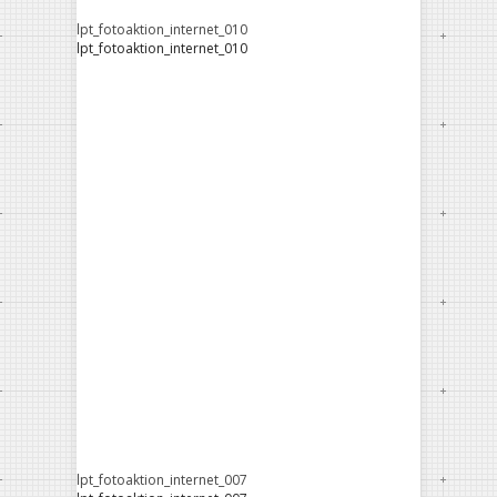
lpt_fotoaktion_internet_010
lpt_fotoaktion_internet_010
lpt_fotoaktion_internet_007