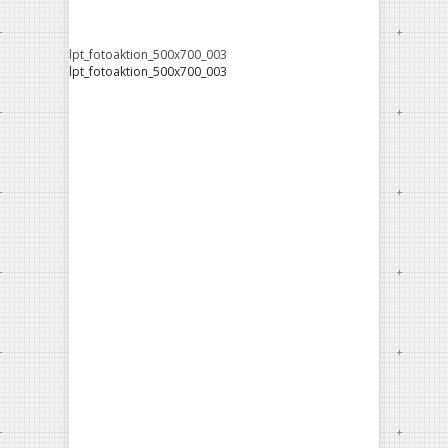
lpt_fotoaktion_500x700_003
lpt_fotoaktion_500x700_003