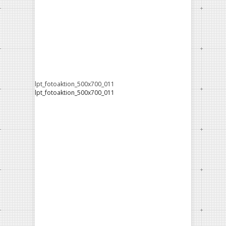
lpt_fotoaktion_500x700_011
lpt_fotoaktion_500x700_011