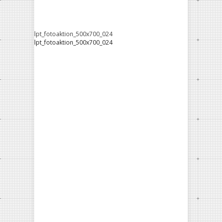
lpt_fotoaktion_500x700_024
lpt_fotoaktion_500x700_024