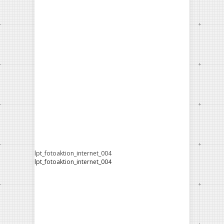
lpt_fotoaktion_internet_004
lpt_fotoaktion_internet_004