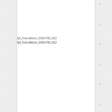
lpt_fotoaktion_500x700_022
lpt_fotoaktion_500x700_022