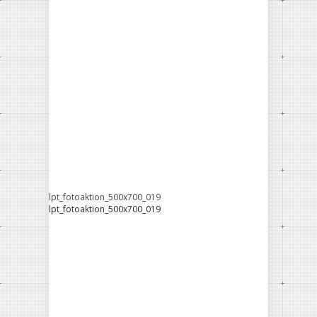
lpt_fotoaktion_500x700_019
lpt_fotoaktion_500x700_019