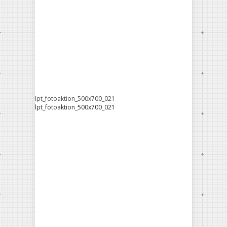
lpt_fotoaktion_500x700_021
lpt_fotoaktion_500x700_021