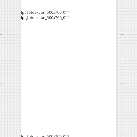
lpt_fotoaktion_500x700_014
lpt_fotoaktion_500x700_014
lpt_fotoaktion_500x700_015