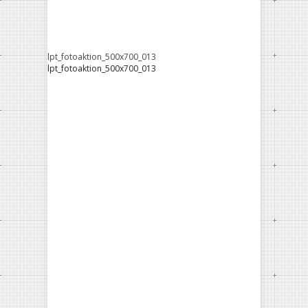
lpt_fotoaktion_500x700_013
lpt_fotoaktion_500x700_013