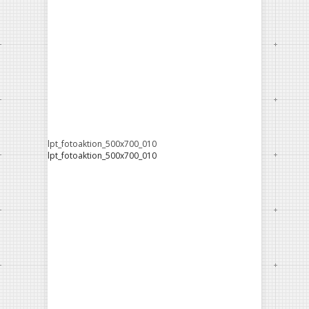
lpt_fotoaktion_500x700_010
lpt_fotoaktion_500x700_010