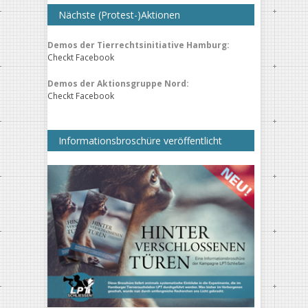
Nächste (Protest-)Aktionen
Demos der Tierrechtsinitiative Hamburg:
Checkt Facebook
Demos der Aktionsgruppe Nord:
Checkt Facebook
Informationsbroschüre veröffentlicht