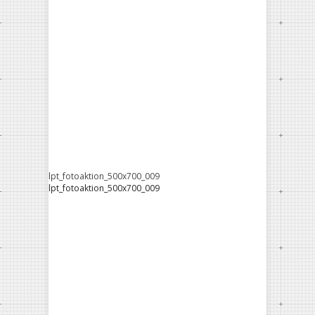
lpt_fotoaktion_500x700_009
lpt_fotoaktion_500x700_009