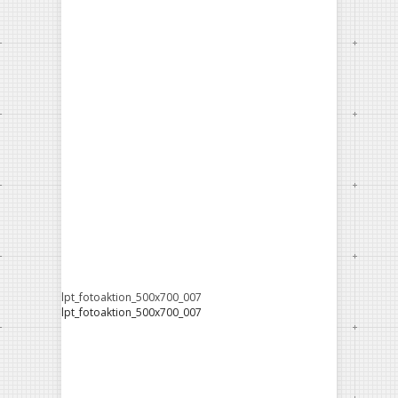
lpt_fotoaktion_500x700_007
lpt_fotoaktion_500x700_007