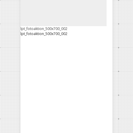
lpt_fotoaktion_500x700_002
lpt_fotoaktion_500x700_002