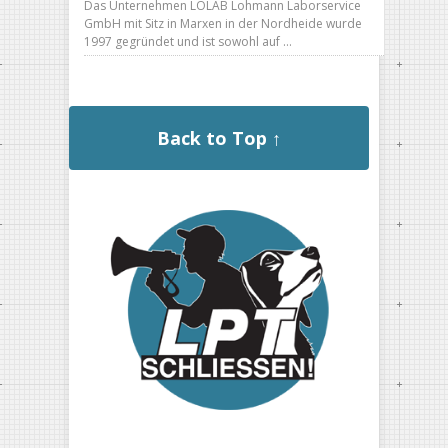
Das Unternehmen LOLAB Lohmann Laborservice
GmbH mit Sitz in Marxen in der Nordheide wurde
1997 gegründet und ist sowohl auf …
Back to Top ↑