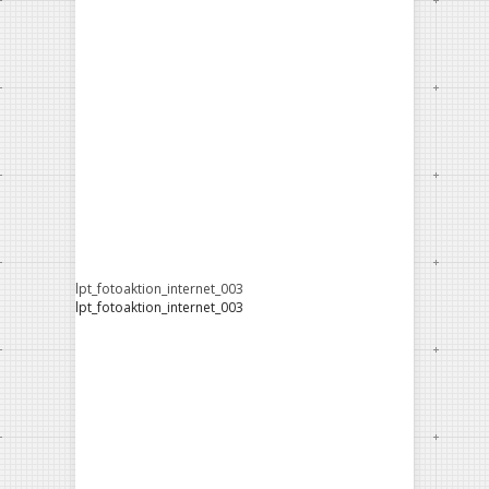
lpt_fotoaktion_internet_003
lpt_fotoaktion_internet_003