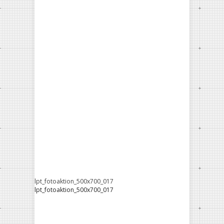
lpt_fotoaktion_500x700_017
lpt_fotoaktion_500x700_017