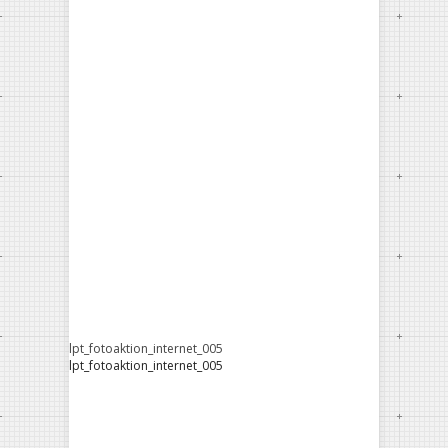
lpt_fotoaktion_internet_005
lpt_fotoaktion_internet_005