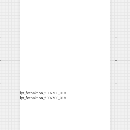
lpt_fotoaktion_500x700_018
lpt_fotoaktion_500x700_018