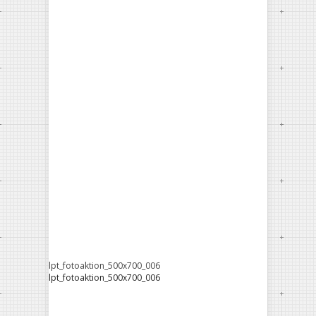
lpt_fotoaktion_500x700_006
lpt_fotoaktion_500x700_006