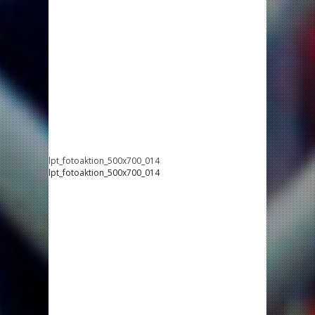
lpt_fotoaktion_500x700_014
lpt_fotoaktion_500x700_014