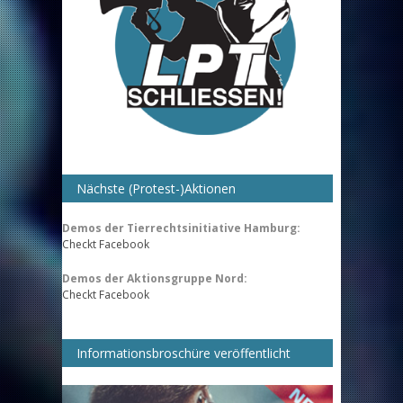
Nächste (Protest-)Aktionen
Demos der Tierrechtsinitiative Hamburg:
Checkt Facebook
Demos der Aktionsgruppe Nord:
Checkt Facebook
Informationsbroschüre veröffentlicht