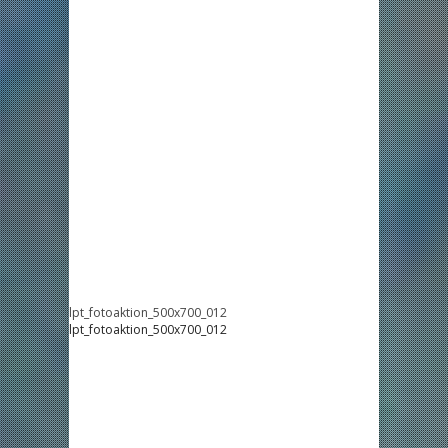
lpt_fotoaktion_500x700_012
lpt_fotoaktion_500x700_012