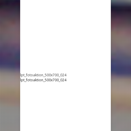
lpt_fotoaktion_500x700_024
lpt_fotoaktion_500x700_024