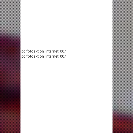
lpt_fotoaktion_internet_007
lpt_fotoaktion_internet_007