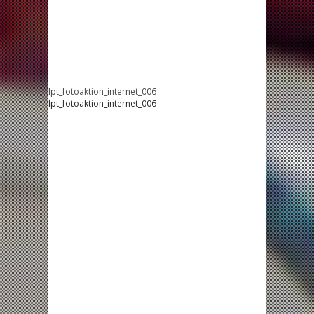
lpt_fotoaktion_internet_006
lpt_fotoaktion_internet_006