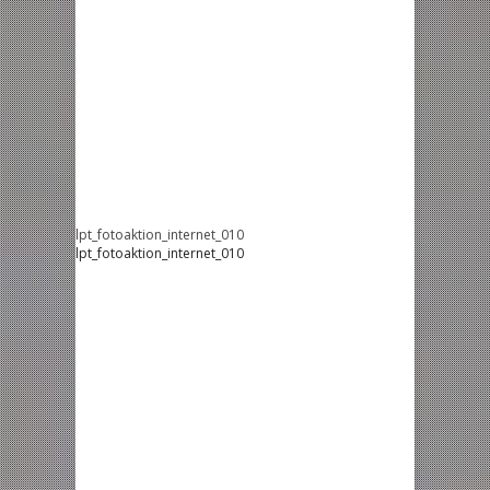
lpt_fotoaktion_internet_010
lpt_fotoaktion_internet_010