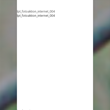
lpt_fotoaktion_internet_004
lpt_fotoaktion_internet_004