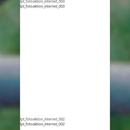
lpt_fotoaktion_internet_003
lpt_fotoaktion_internet_003
lpt_fotoaktion_internet_002
lpt_fotoaktion_internet_002