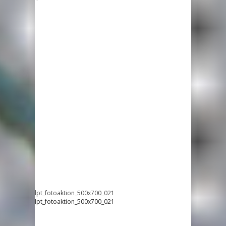
lpt_fotoaktion_500x700_021
lpt_fotoaktion_500x700_021