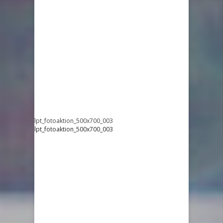
lpt_fotoaktion_500x700_003
lpt_fotoaktion_500x700_003