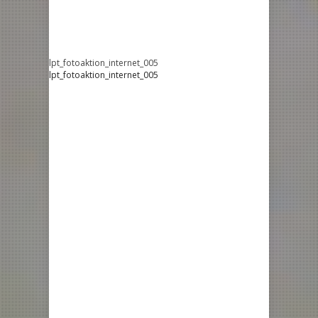
lpt_fotoaktion_internet_005
lpt_fotoaktion_internet_005