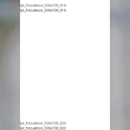
lpt_fotoaktion_500x700_019
lpt_fotoaktion_500x700_019
lpt_fotoaktion_500x700_020
lpt_fotoaktion_500x700_020