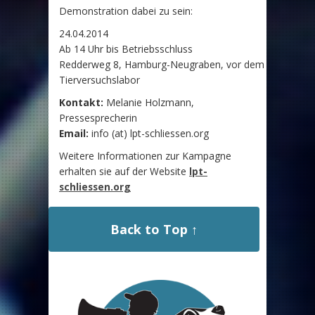
Demonstration dabei zu sein:
24.04.2014
Ab 14 Uhr bis Betriebsschluss
Redderweg 8, Hamburg-Neugraben, vor dem
Tierversuchslabor
Kontakt:
Melanie Holzmann,
Pressesprecherin
Email:
info (at) lpt-schliessen.org
Weitere Informationen zur Kampagne
erhalten sie auf der Website
lpt-
schliessen.org
Back to Top ↑