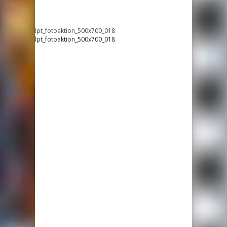
lpt_fotoaktion_500x700_018
lpt_fotoaktion_500x700_018