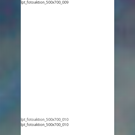
lpt_fotoaktion_500x700_009
lpt_fotoaktion_500x700_010
lpt_fotoaktion_500x700_010