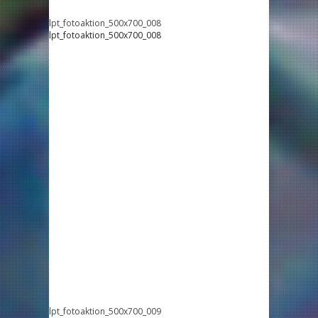
lpt_fotoaktion_500x700_008
lpt_fotoaktion_500x700_008
lpt_fotoaktion_500x700_009