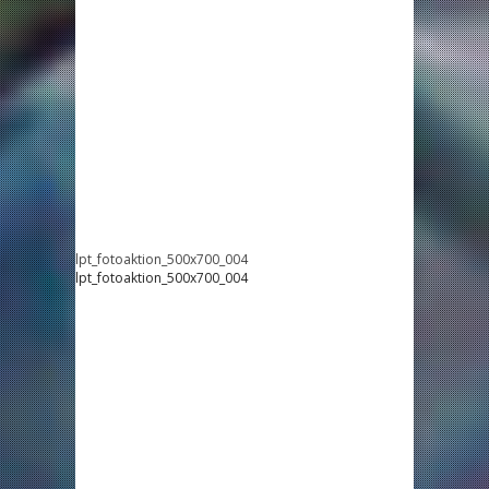
lpt_fotoaktion_500x700_004
lpt_fotoaktion_500x700_004