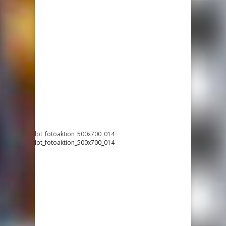
lpt_fotoaktion_500x700_014
lpt_fotoaktion_500x700_014