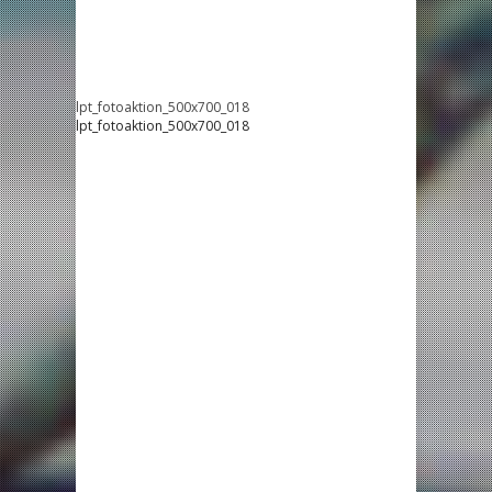
lpt_fotoaktion_500x700_018
lpt_fotoaktion_500x700_018