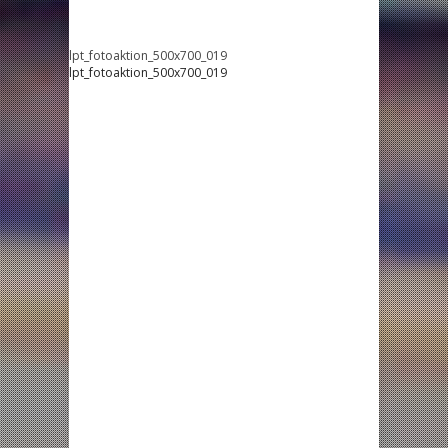
lpt_fotoaktion_500x700_019
lpt_fotoaktion_500x700_019