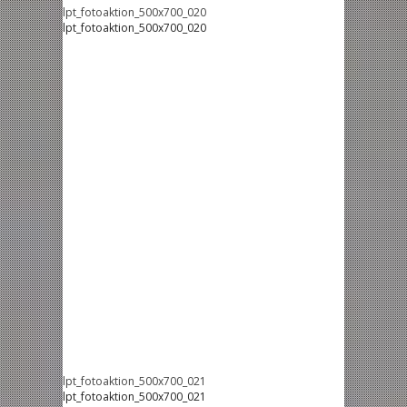
lpt_fotoaktion_500x700_020
lpt_fotoaktion_500x700_020
lpt_fotoaktion_500x700_021
lpt_fotoaktion_500x700_021