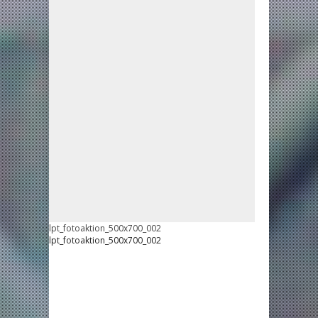
lpt_fotoaktion_500x700_002
lpt_fotoaktion_500x700_002