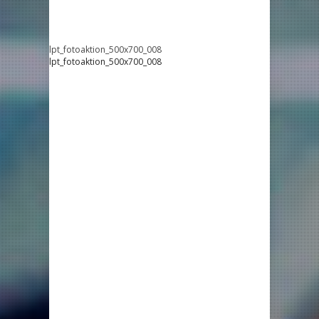
lpt_fotoaktion_500x700_008
lpt_fotoaktion_500x700_008