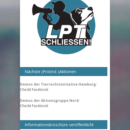
Nächste (Protest-)Aktionen
Demos der Tierrechtsinitiative Hamburg:
Checkt Facebook
Demos der Aktionsgruppe Nord:
Checkt Facebook
Informationsbroschüre veröffentlicht