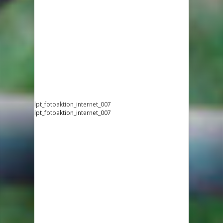
lpt_fotoaktion_internet_007
lpt_fotoaktion_internet_007