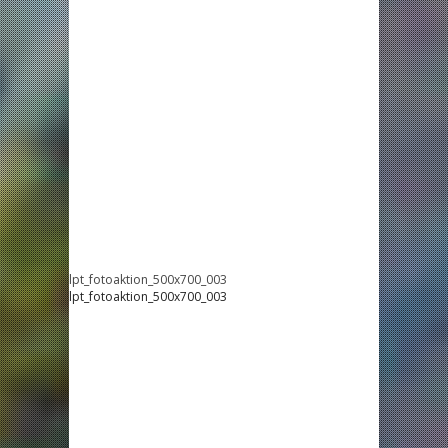
lpt_fotoaktion_500x700_003
lpt_fotoaktion_500x700_003