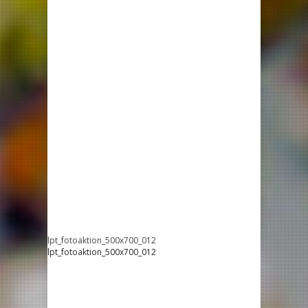
lpt_fotoaktion_500x700_012
lpt_fotoaktion_500x700_012