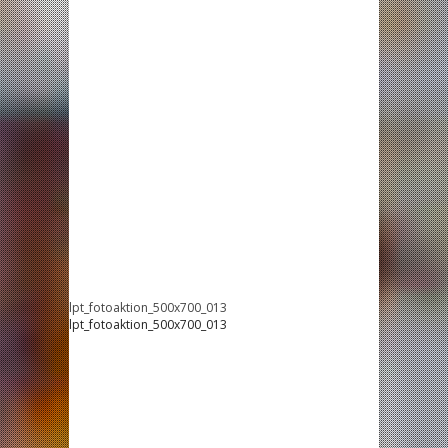
lpt_fotoaktion_500x700_013
lpt_fotoaktion_500x700_013