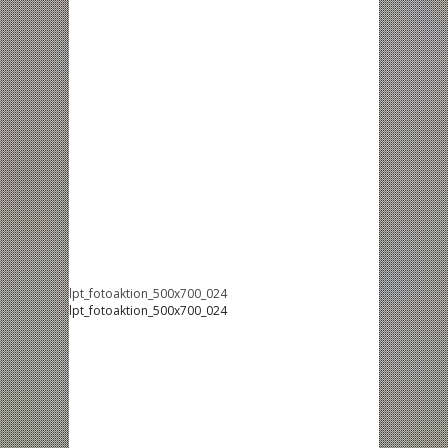
lpt_fotoaktion_500x700_024
lpt_fotoaktion_500x700_024