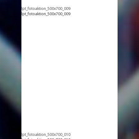
lpt_fotoaktion_500x700_009
lpt_fotoaktion_500x700_009
lpt_fotoaktion_500x700_010