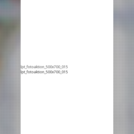
lpt_fotoaktion_500x700_015
lpt_fotoaktion_500x700_015