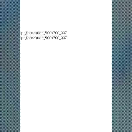
lpt_fotoaktion_500x700_007
lpt_fotoaktion_500x700_007