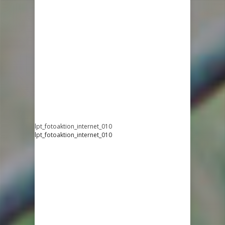
lpt_fotoaktion_internet_010
lpt_fotoaktion_internet_010