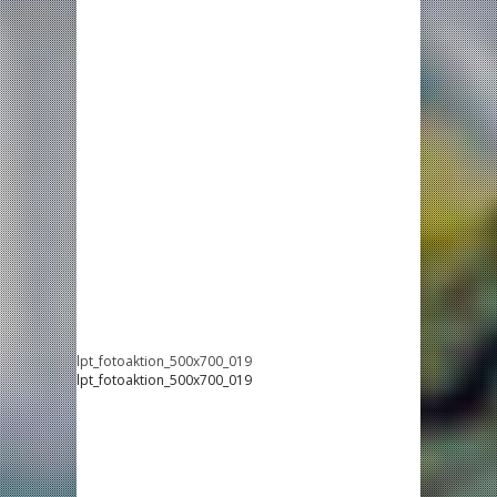
lpt_fotoaktion_500x700_019
lpt_fotoaktion_500x700_019