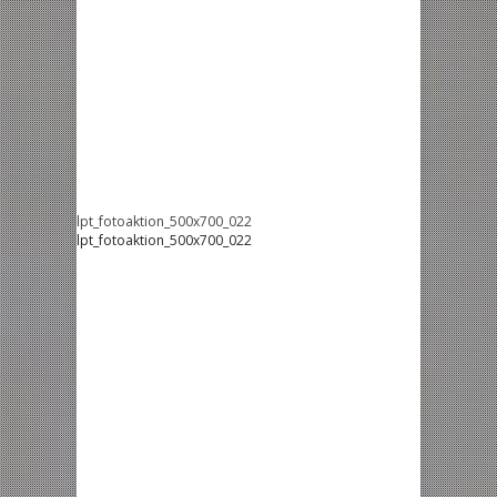
lpt_fotoaktion_500x700_022
lpt_fotoaktion_500x700_022