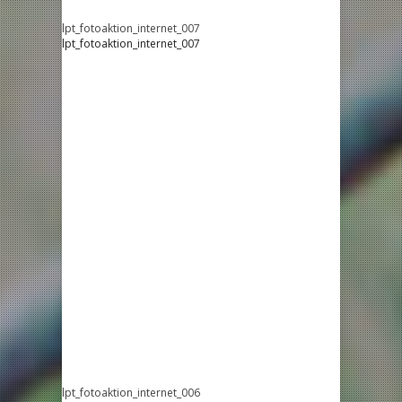
lpt_fotoaktion_internet_007
lpt_fotoaktion_internet_007
lpt_fotoaktion_internet_006