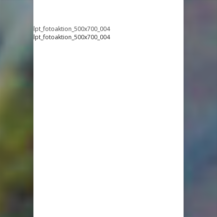
lpt_fotoaktion_500x700_004
lpt_fotoaktion_500x700_004