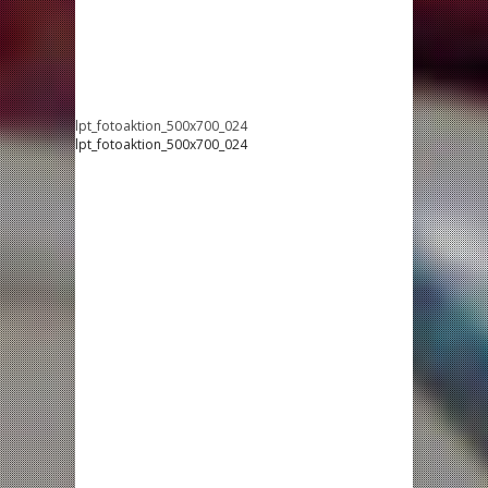
lpt_fotoaktion_500x700_024
lpt_fotoaktion_500x700_024