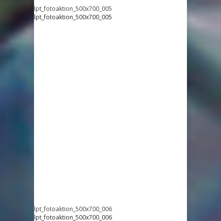
lpt_fotoaktion_500x700_005
lpt_fotoaktion_500x700_005
lpt_fotoaktion_500x700_006
lpt_fotoaktion_500x700_006