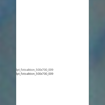
lpt_fotoaktion_500x700_009
lpt_fotoaktion_500x700_009