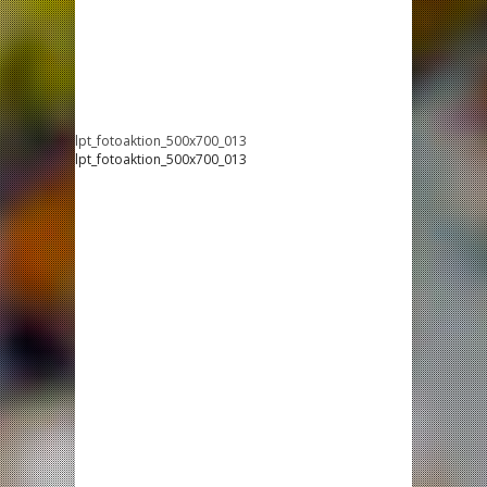
lpt_fotoaktion_500x700_013
lpt_fotoaktion_500x700_013