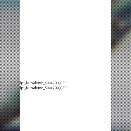
lpt_fotoaktion_500x700_020
lpt_fotoaktion_500x700_020