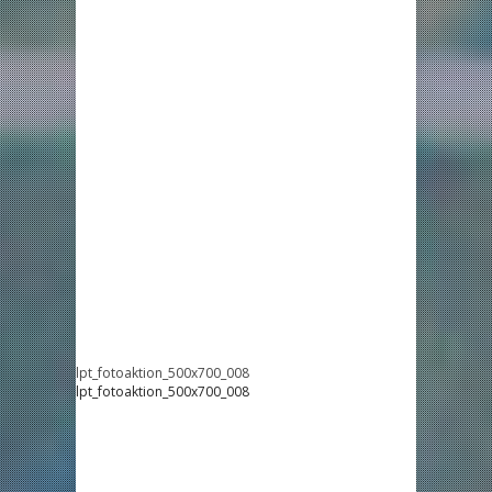
lpt_fotoaktion_500x700_008
lpt_fotoaktion_500x700_008