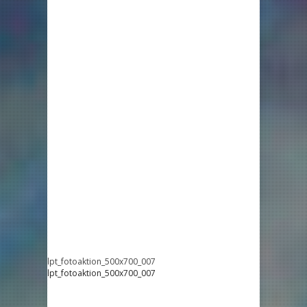
lpt_fotoaktion_500x700_007
lpt_fotoaktion_500x700_007