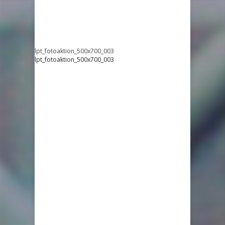
lpt_fotoaktion_500x700_003
lpt_fotoaktion_500x700_003