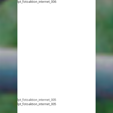
lpt_fotoaktion_internet_006
lpt_fotoaktion_internet_005
lpt_fotoaktion_internet_005