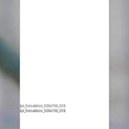
lpt_fotoaktion_500x700_018
lpt_fotoaktion_500x700_018