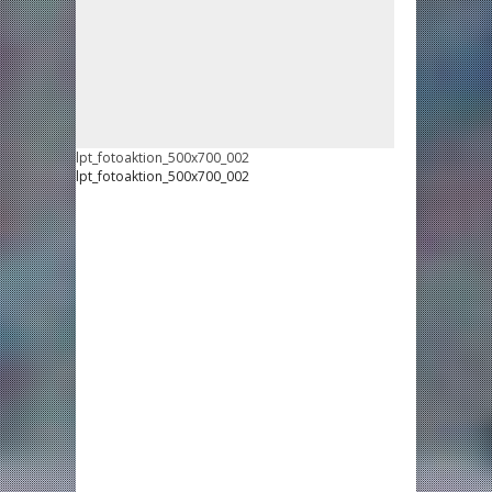
lpt_fotoaktion_500x700_002
lpt_fotoaktion_500x700_002