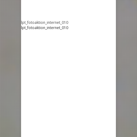
lpt_fotoaktion_internet_010
lpt_fotoaktion_internet_010