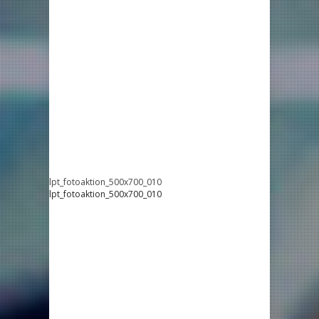
lpt_fotoaktion_500x700_010
lpt_fotoaktion_500x700_010