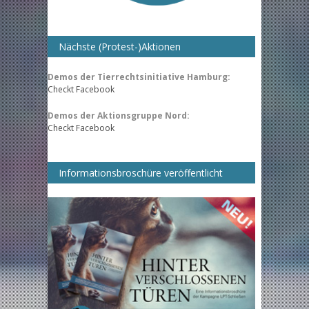
Nächste (Protest-)Aktionen
Demos der Tierrechtsinitiative Hamburg:
Checkt Facebook
Demos der Aktionsgruppe Nord:
Checkt Facebook
Informationsbroschüre veröffentlicht