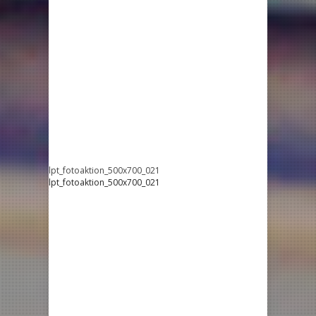
lpt_fotoaktion_500x700_021
lpt_fotoaktion_500x700_021