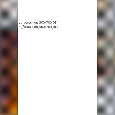
lpt_fotoaktion_500x700_014
lpt_fotoaktion_500x700_014