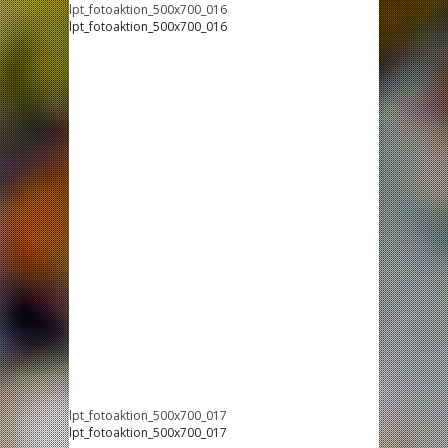
lpt_fotoaktion_500x700_016
lpt_fotoaktion_500x700_016
lpt_fotoaktion_500x700_017
lpt_fotoaktion_500x700_017