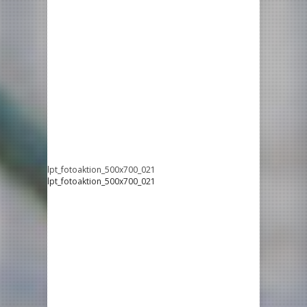
lpt_fotoaktion_500x700_021
lpt_fotoaktion_500x700_021