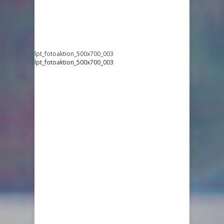
lpt_fotoaktion_500x700_003
lpt_fotoaktion_500x700_003