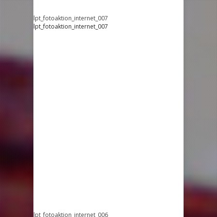
lpt_fotoaktion_internet_007
lpt_fotoaktion_internet_007
lpt_fotoaktion_internet_006