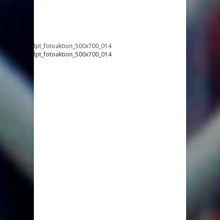
lpt_fotoaktion_500x700_014
lpt_fotoaktion_500x700_014