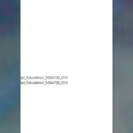
lpt_fotoaktion_500x700_010
lpt_fotoaktion_500x700_010