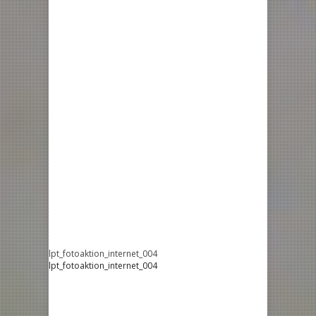
lpt_fotoaktion_internet_004
lpt_fotoaktion_internet_004