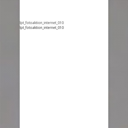
lpt_fotoaktion_internet_010
lpt_fotoaktion_internet_010