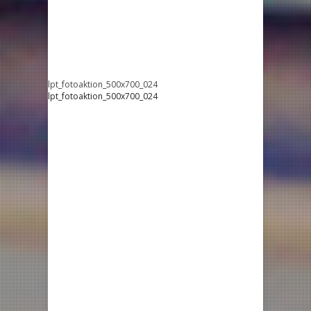
lpt_fotoaktion_500x700_024
lpt_fotoaktion_500x700_024