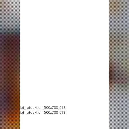
lpt_fotoaktion_500x700_018
lpt_fotoaktion_500x700_018