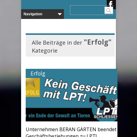
"Erfolg"
Alle Beiträge in der
Kategorie
Erfolg
Unternehmen BERAN GÄRTEN beendet
Geschäftsbeziehungen zu LPT!