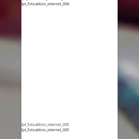
lpt_fotoaktion_internet_006
lpt_fotoaktion_internet_005
lpt_fotoaktion_internet_005