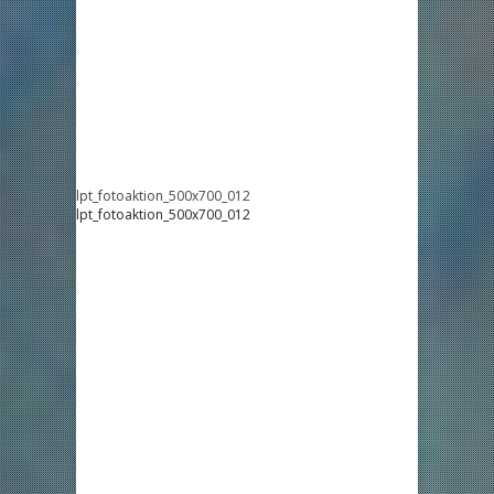
lpt_fotoaktion_500x700_012
lpt_fotoaktion_500x700_012