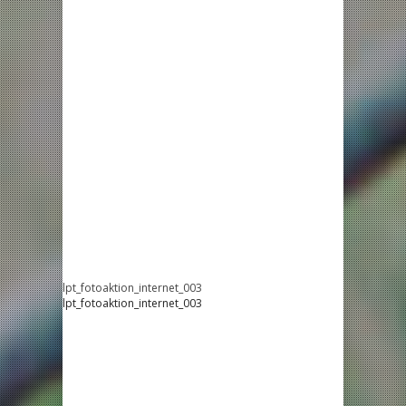
lpt_fotoaktion_internet_003
lpt_fotoaktion_internet_003