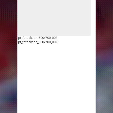
lpt_fotoaktion_500x700_002
lpt_fotoaktion_500x700_002