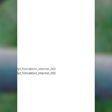
lpt_fotoaktion_internet_002
lpt_fotoaktion_internet_002