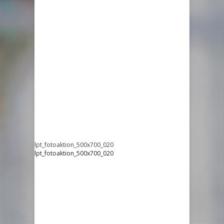
lpt_fotoaktion_500x700_020
lpt_fotoaktion_500x700_020