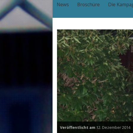
News
Broschüre
Die Kampa
Veröffentlicht am
12. Dezember 2014